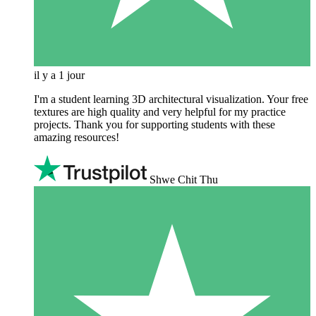
il y a 1 jour
I'm a student learning 3D architectural visualization. Your free
textures are high quality and very helpful for my practice
projects. Thank you for supporting students with these
amazing resources!
Shwe Chit Thu