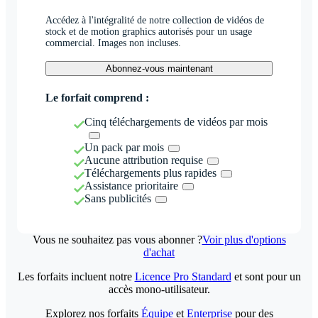
Accédez à l'intégralité de notre collection de vidéos de
stock et de motion graphics autorisés pour un usage
commercial. Images non incluses.
Abonnez-vous maintenant
Le forfait comprend :
Cinq téléchargements de vidéos par mois
Un pack par mois
Aucune attribution requise
Téléchargements plus rapides
Assistance prioritaire
Sans publicités
Vous ne souhaitez pas vous abonner ?
Voir plus d'options
d'achat
Les forfaits incluent notre
Licence Pro Standard
et sont pour un
accès mono-utilisateur.
Explorez nos forfaits
Équipe
et
Enterprise
pour des