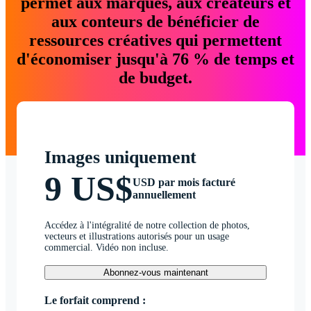
permet aux marques, aux créateurs et
aux conteurs de bénéficier de
ressources créatives qui permettent
d'économiser jusqu'à 76 % de temps et
de budget.
Images uniquement
9 US$
USD par mois facturé
annuellement
Accédez à l'intégralité de notre collection de photos,
vecteurs et illustrations autorisés pour un usage
commercial. Vidéo non incluse.
Abonnez-vous maintenant
Le forfait comprend :