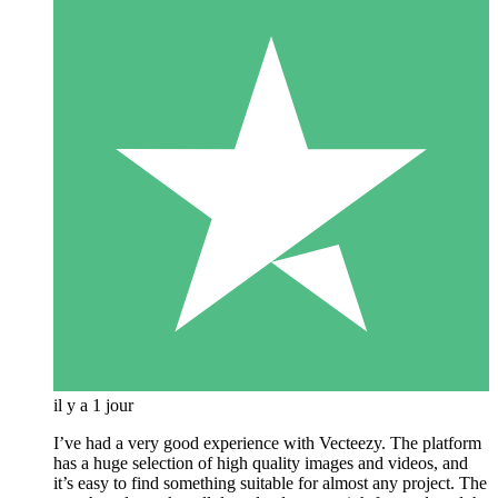
il y a 1 jour
I’ve had a very good experience with Vecteezy. The platform
has a huge selection of high quality images and videos, and
it’s easy to find something suitable for almost any project. The