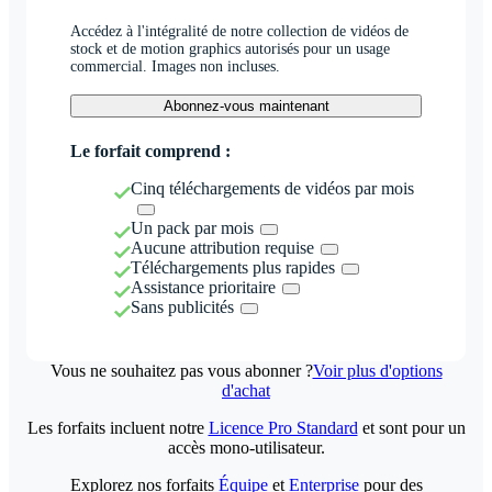
Accédez à l'intégralité de notre collection de vidéos de
stock et de motion graphics autorisés pour un usage
commercial. Images non incluses.
Abonnez-vous maintenant
Le forfait comprend :
Cinq téléchargements de vidéos par mois
Un pack par mois
Aucune attribution requise
Téléchargements plus rapides
Assistance prioritaire
Sans publicités
Vous ne souhaitez pas vous abonner ?
Voir plus d'options
d'achat
Les forfaits incluent notre
Licence Pro Standard
et sont pour un
accès mono-utilisateur.
Explorez nos forfaits
Équipe
et
Enterprise
pour des