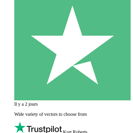
Il y a 2 jours
Wide variety of vectors to choose from
Kurt Roberts