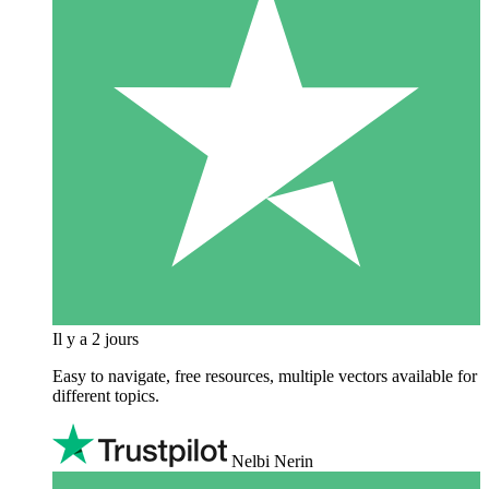
Il y a 2 jours
Easy to navigate, free resources, multiple vectors available for
different topics.
Nelbi Nerin