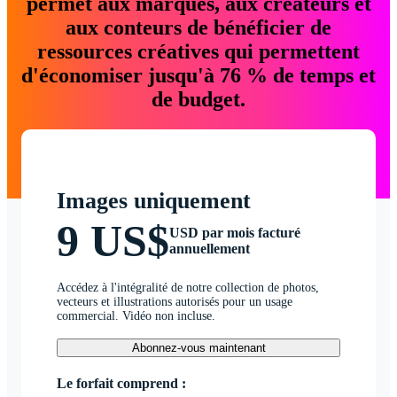
permet aux marques, aux créateurs et
aux conteurs de bénéficier de
ressources créatives qui permettent
d'économiser jusqu'à 76 % de temps et
de budget.
Images uniquement
9 US$
USD par mois facturé
annuellement
Accédez à l'intégralité de notre collection de photos,
vecteurs et illustrations autorisés pour un usage
commercial. Vidéo non incluse.
Abonnez-vous maintenant
Le forfait comprend :