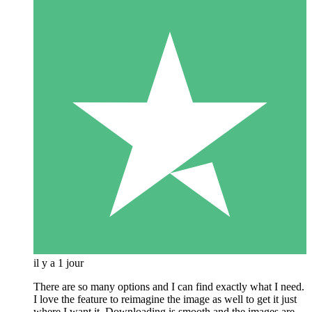
il y a 1 jour
There are so many options and I can find exactly what I need.
I love the feature to reimagine the image as well to get it just
where I want it. Downloading is smooth and the images are