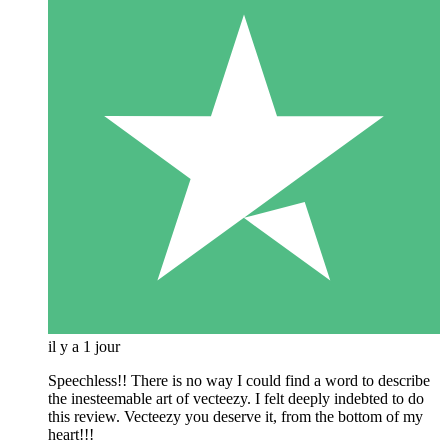
il y a 1 jour
Speechless!! There is no way I could find a word to describe
the inesteemable art of vecteezy. I felt deeply indebted to do
this review. Vecteezy you deserve it, from the bottom of my
heart!!!