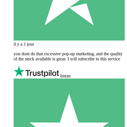
il y a 1 jour
you dont do that excessive pop-up marketing, and the quality
of the stock available is great. I will subscribe to this service
Imran