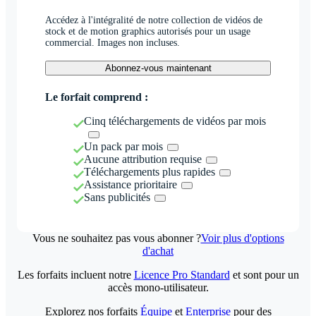
Accédez à l'intégralité de notre collection de vidéos de
stock et de motion graphics autorisés pour un usage
commercial. Images non incluses.
Abonnez-vous maintenant
Le forfait comprend :
Cinq téléchargements de vidéos par mois
Un pack par mois
Aucune attribution requise
Téléchargements plus rapides
Assistance prioritaire
Sans publicités
Vous ne souhaitez pas vous abonner ?
Voir plus d'options
d'achat
Les forfaits incluent notre
Licence Pro Standard
et sont pour un
accès mono-utilisateur.
Explorez nos forfaits
Équipe
et
Enterprise
pour des