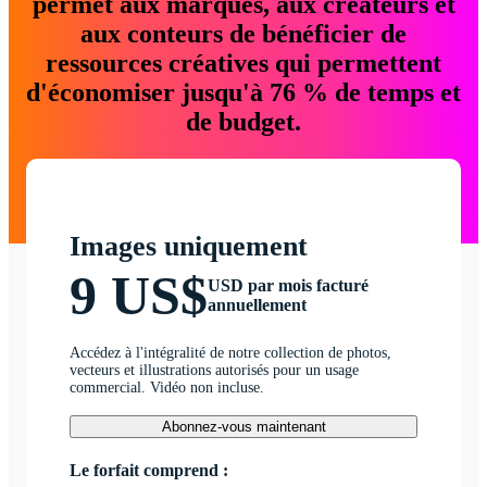
permet aux marques, aux créateurs et
aux conteurs de bénéficier de
ressources créatives qui permettent
d'économiser jusqu'à 76 % de temps et
de budget.
Images uniquement
9 US$
USD par mois facturé
annuellement
Accédez à l'intégralité de notre collection de photos,
vecteurs et illustrations autorisés pour un usage
commercial. Vidéo non incluse.
Abonnez-vous maintenant
Le forfait comprend :