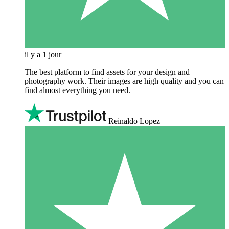
il y a 1 jour
The best platform to find assets for your design and
photography work. Their images are high quality and you can
find almost everything you need.
Reinaldo Lopez