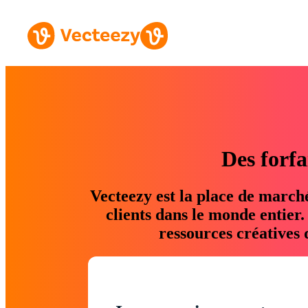
Des forfa
Vecteezy est la place de march
clients dans le monde entier
ressources créatives