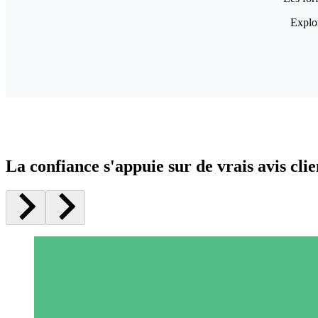
Explor
La confiance s'appuie sur de vrais avis clie