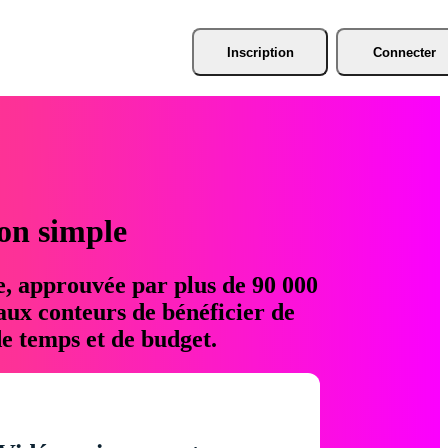
Inscription
Connecter
ion simple
e, approuvée par plus de 90 000
aux conteurs de bénéficier de
e temps et de budget.