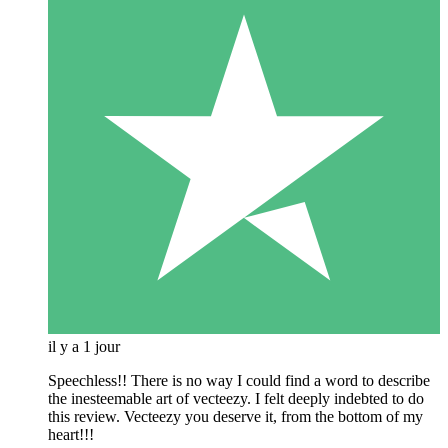
il y a 1 jour
Speechless!! There is no way I could find a word to describe
the inesteemable art of vecteezy. I felt deeply indebted to do
this review. Vecteezy you deserve it, from the bottom of my
heart!!!