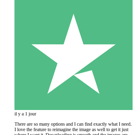
il y a 1 jour
There are so many options and I can find exactly what I need.
I love the feature to reimagine the image as well to get it just
where I want it. Downloading is smooth and the images are