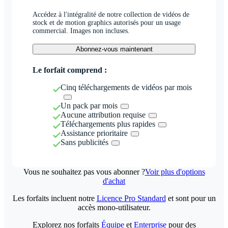
Accédez à l'intégralité de notre collection de vidéos de
stock et de motion graphics autorisés pour un usage
commercial. Images non incluses.
Abonnez-vous maintenant
Le forfait comprend :
Cinq téléchargements de vidéos par mois
Un pack par mois
Aucune attribution requise
Téléchargements plus rapides
Assistance prioritaire
Sans publicités
Vous ne souhaitez pas vous abonner ?
Voir plus d'options
d'achat
Les forfaits incluent notre
Licence Pro Standard
et sont pour un
accès mono-utilisateur.
Explorez nos forfaits
Équipe
et
Enterprise
pour des