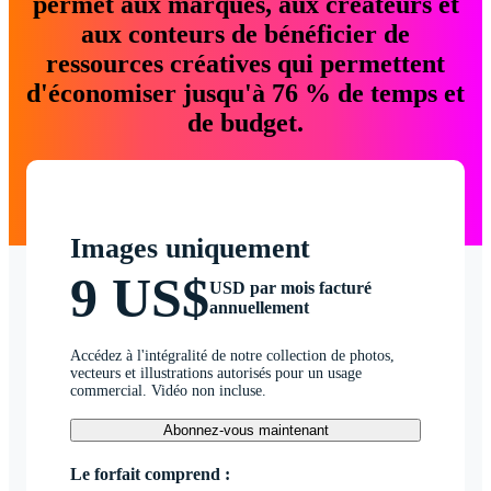
permet aux marques, aux créateurs et
aux conteurs de bénéficier de
ressources créatives qui permettent
d'économiser jusqu'à 76 % de temps et
de budget.
Images uniquement
9 US$
USD par mois facturé
annuellement
Accédez à l'intégralité de notre collection de photos,
vecteurs et illustrations autorisés pour un usage
commercial. Vidéo non incluse.
Abonnez-vous maintenant
Le forfait comprend :