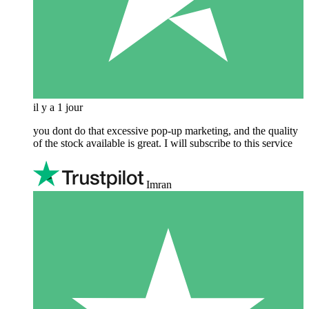
il y a 1 jour
you dont do that excessive pop-up marketing, and the quality
of the stock available is great. I will subscribe to this service
Imran