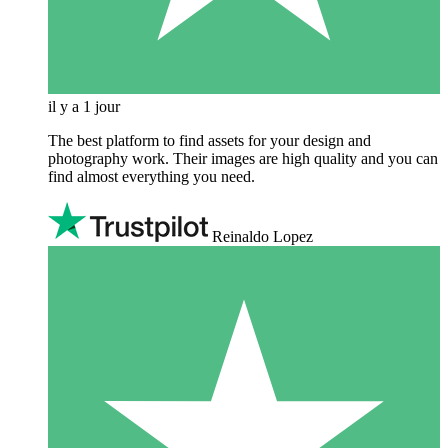
il y a 1 jour
The best platform to find assets for your design and
photography work. Their images are high quality and you can
find almost everything you need.
Reinaldo Lopez