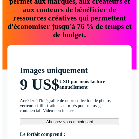
permet aux marques, aux créateurs et
aux conteurs de bénéficier de
ressources créatives qui permettent
d'économiser jusqu'à 76 % de temps et
de budget.
Images uniquement
9 US$
USD par mois facturé
annuellement
Accédez à l'intégralité de notre collection de photos,
vecteurs et illustrations autorisés pour un usage
commercial. Vidéo non incluse.
Abonnez-vous maintenant
Le forfait comprend :