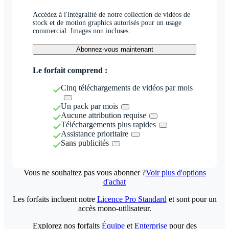
Accédez à l'intégralité de notre collection de vidéos de
stock et de motion graphics autorisés pour un usage
commercial. Images non incluses.
Abonnez-vous maintenant
Le forfait comprend :
Cinq téléchargements de vidéos par mois
Un pack par mois
Aucune attribution requise
Téléchargements plus rapides
Assistance prioritaire
Sans publicités
Vous ne souhaitez pas vous abonner ?
Voir plus d'options
d'achat
Les forfaits incluent notre
Licence Pro Standard
et sont pour un
accès mono-utilisateur.
Explorez nos forfaits
Équipe
et
Enterprise
pour des