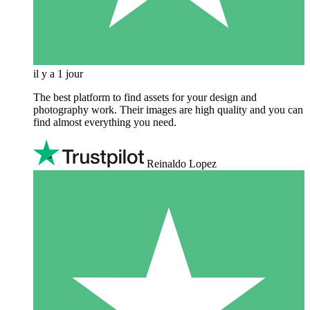
il y a 1 jour
The best platform to find assets for your design and
photography work. Their images are high quality and you can
find almost everything you need.
Reinaldo Lopez