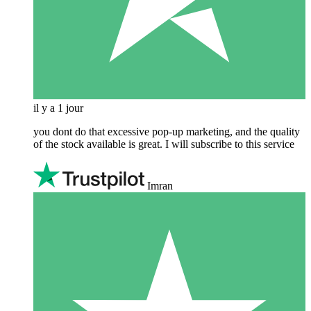
il y a 1 jour
you dont do that excessive pop-up marketing, and the quality
of the stock available is great. I will subscribe to this service
Imran