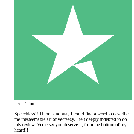
il y a 1 jour
Speechless!! There is no way I could find a word to describe
the inesteemable art of vecteezy. I felt deeply indebted to do
this review. Vecteezy you deserve it, from the bottom of my
heart!!!