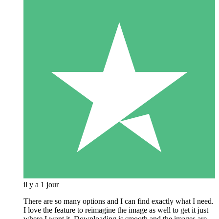
il y a 1 jour
There are so many options and I can find exactly what I need.
I love the feature to reimagine the image as well to get it just
where I want it. Downloading is smooth and the images are