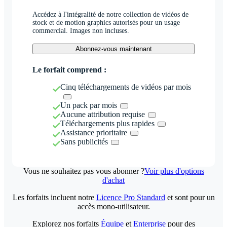
Accédez à l'intégralité de notre collection de vidéos de
stock et de motion graphics autorisés pour un usage
commercial. Images non incluses.
Abonnez-vous maintenant
Le forfait comprend :
Cinq téléchargements de vidéos par mois
Un pack par mois
Aucune attribution requise
Téléchargements plus rapides
Assistance prioritaire
Sans publicités
Vous ne souhaitez pas vous abonner ?
Voir plus d'options
d'achat
Les forfaits incluent notre
Licence Pro Standard
et sont pour un
accès mono-utilisateur.
Explorez nos forfaits
Équipe
et
Enterprise
pour des