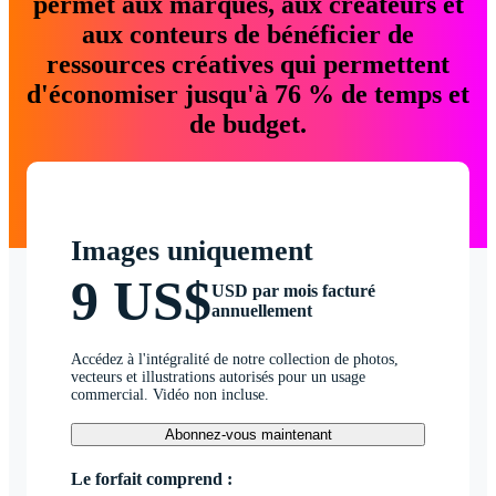
permet aux marques, aux créateurs et
aux conteurs de bénéficier de
ressources créatives qui permettent
d'économiser jusqu'à 76 % de temps et
de budget.
Images uniquement
9 US$
USD par mois facturé
annuellement
Accédez à l'intégralité de notre collection de photos,
vecteurs et illustrations autorisés pour un usage
commercial. Vidéo non incluse.
Abonnez-vous maintenant
Le forfait comprend :