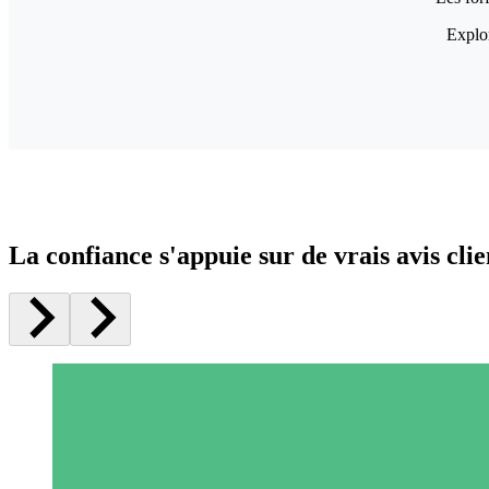
Explor
La confiance s'appuie sur de vrais avis clie