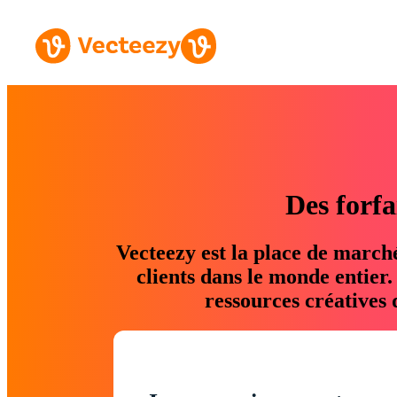
Des forfa
Vecteezy est la place de march
clients dans le monde entier
ressources créatives