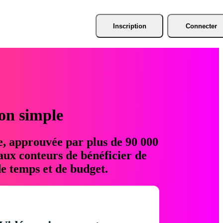
Inscription
Connecter
ion simple
e, approuvée par plus de 90 000
aux conteurs de bénéficier de
e temps et de budget.