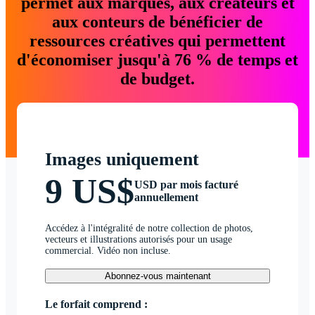
permet aux marques, aux créateurs et
aux conteurs de bénéficier de
ressources créatives qui permettent
d'économiser jusqu'à 76 % de temps et
de budget.
Images uniquement
9 US$
USD par mois facturé
annuellement
Accédez à l'intégralité de notre collection de photos,
vecteurs et illustrations autorisés pour un usage
commercial. Vidéo non incluse.
Abonnez-vous maintenant
Le forfait comprend :