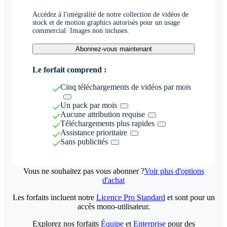
Accédez à l'intégralité de notre collection de vidéos de
stock et de motion graphics autorisés pour un usage
commercial. Images non incluses.
Abonnez-vous maintenant
Le forfait comprend :
Cinq téléchargements de vidéos par mois
Un pack par mois
Aucune attribution requise
Téléchargements plus rapides
Assistance prioritaire
Sans publicités
Vous ne souhaitez pas vous abonner ?
Voir plus d'options
d'achat
Les forfaits incluent notre
Licence Pro Standard
et sont pour un
accès mono-utilisateur.
Explorez nos forfaits
Équipe
et
Enterprise
pour des