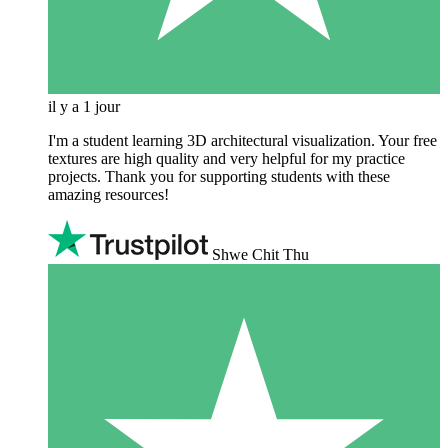
il y a 1 jour
I'm a student learning 3D architectural visualization. Your free
textures are high quality and very helpful for my practice
projects. Thank you for supporting students with these
amazing resources!
Shwe Chit Thu