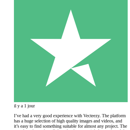
il y a 1 jour
I’ve had a very good experience with Vecteezy. The platform
has a huge selection of high quality images and videos, and
it’s easy to find something suitable for almost any project. The