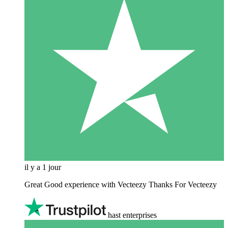
il y a 1 jour
Great Good experience with Vecteezy Thanks For Vecteezy
hast enterprises