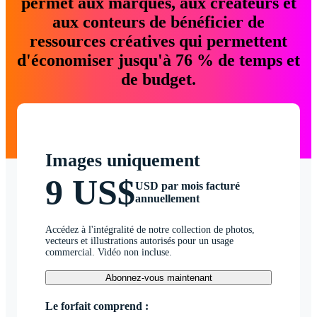
permet aux marques, aux créateurs et
aux conteurs de bénéficier de
ressources créatives qui permettent
d'économiser jusqu'à 76 % de temps et
de budget.
Images uniquement
9 US$
USD par mois facturé
annuellement
Accédez à l'intégralité de notre collection de photos,
vecteurs et illustrations autorisés pour un usage
commercial. Vidéo non incluse.
Abonnez-vous maintenant
Le forfait comprend :