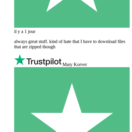
il y a 1 jour
always great stuff. kind of hate that I have to download files
that are zipped though
Mary Korver