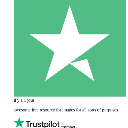
il y a 1 jour
awesome free resource for images for all sorts of purposes.
crumpet