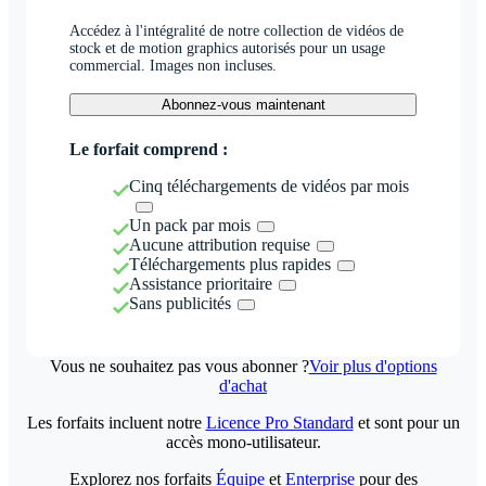
Accédez à l'intégralité de notre collection de vidéos de
stock et de motion graphics autorisés pour un usage
commercial. Images non incluses.
Abonnez-vous maintenant
Le forfait comprend :
Cinq téléchargements de vidéos par mois
Un pack par mois
Aucune attribution requise
Téléchargements plus rapides
Assistance prioritaire
Sans publicités
Vous ne souhaitez pas vous abonner ?
Voir plus d'options
d'achat
Les forfaits incluent notre
Licence Pro Standard
et sont pour un
accès mono-utilisateur.
Explorez nos forfaits
Équipe
et
Enterprise
pour des