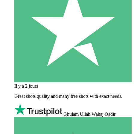
Il y a 2 jours
Great shots quality and many free shots with exact needs.
Ghulam Ullah Wahaj Qadir