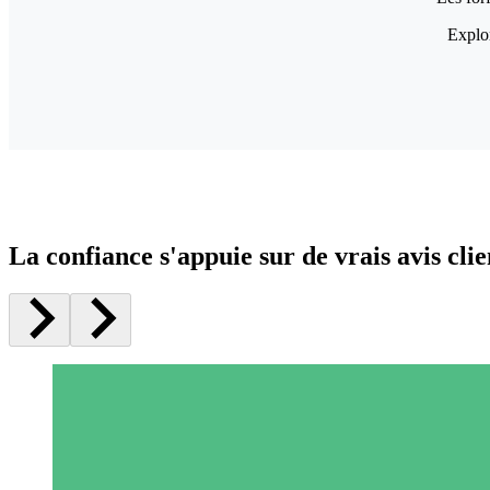
Explor
La confiance s'appuie sur de vrais avis clie