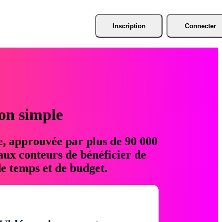
Inscription
Connecter
ion simple
e, approuvée par plus de 90 000
aux conteurs de bénéficier de
e temps et de budget.