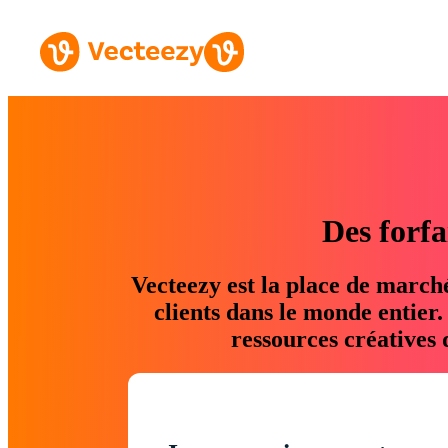
Des forfa
Vecteezy est la place de march
clients dans le monde entier
ressources créatives