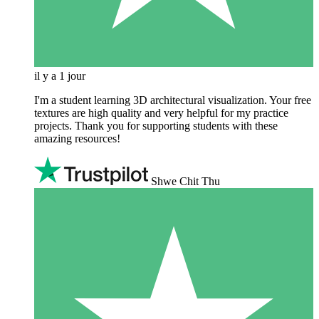
il y a 1 jour
I'm a student learning 3D architectural visualization. Your free
textures are high quality and very helpful for my practice
projects. Thank you for supporting students with these
amazing resources!
Shwe Chit Thu