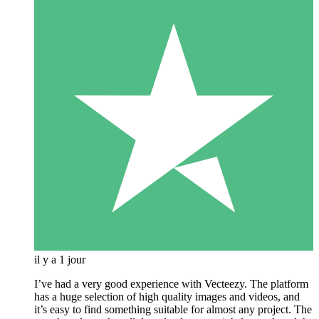
il y a 1 jour
I’ve had a very good experience with Vecteezy. The platform
has a huge selection of high quality images and videos, and
it’s easy to find something suitable for almost any project. The