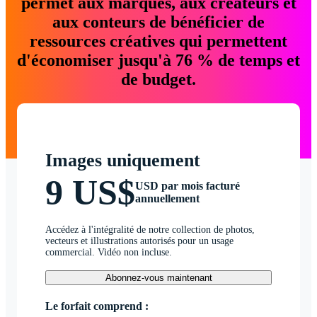
permet aux marques, aux créateurs et
aux conteurs de bénéficier de
ressources créatives qui permettent
d'économiser jusqu'à 76 % de temps et
de budget.
Images uniquement
9 US$
USD par mois facturé
annuellement
Accédez à l'intégralité de notre collection de photos,
vecteurs et illustrations autorisés pour un usage
commercial. Vidéo non incluse.
Abonnez-vous maintenant
Le forfait comprend :