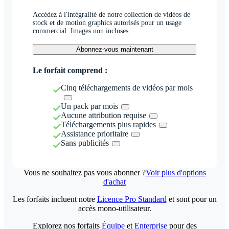
Accédez à l'intégralité de notre collection de vidéos de
stock et de motion graphics autorisés pour un usage
commercial. Images non incluses.
Abonnez-vous maintenant
Le forfait comprend :
Cinq téléchargements de vidéos par mois
Un pack par mois
Aucune attribution requise
Téléchargements plus rapides
Assistance prioritaire
Sans publicités
Vous ne souhaitez pas vous abonner ?
Voir plus d'options
d'achat
Les forfaits incluent notre
Licence Pro Standard
et sont pour un
accès mono-utilisateur.
Explorez nos forfaits
Équipe
et
Enterprise
pour des