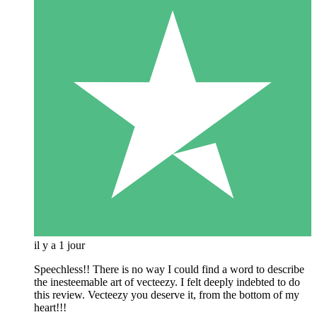
il y a 1 jour
Speechless!! There is no way I could find a word to describe
the inesteemable art of vecteezy. I felt deeply indebted to do
this review. Vecteezy you deserve it, from the bottom of my
heart!!!