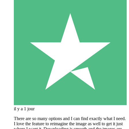
il y a 1 jour
There are so many options and I can find exactly what I need.
I love the feature to reimagine the image as well to get it just
where I want it. Downloading is smooth and the images are