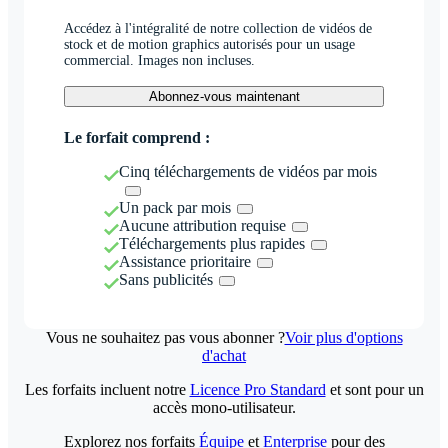
Accédez à l'intégralité de notre collection de vidéos de
stock et de motion graphics autorisés pour un usage
commercial. Images non incluses.
Abonnez-vous maintenant
Le forfait comprend :
Cinq téléchargements de vidéos par mois
Un pack par mois
Aucune attribution requise
Téléchargements plus rapides
Assistance prioritaire
Sans publicités
Vous ne souhaitez pas vous abonner ?
Voir plus d'options
d'achat
Les forfaits incluent notre
Licence Pro Standard
et sont pour un
accès mono-utilisateur.
Explorez nos forfaits
Équipe
et
Enterprise
pour des