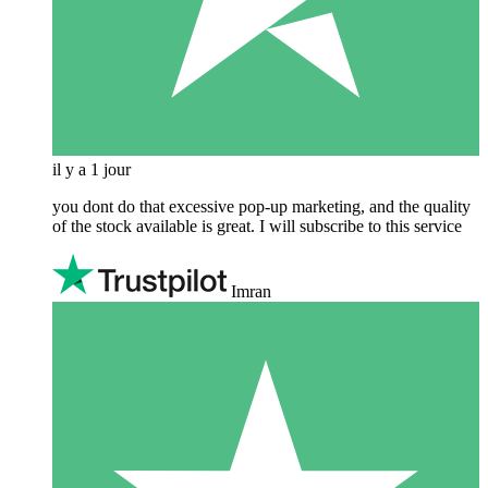
il y a 1 jour
you dont do that excessive pop-up marketing, and the quality
of the stock available is great. I will subscribe to this service
Imran