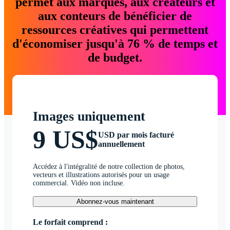
permet aux marques, aux créateurs et
aux conteurs de bénéficier de
ressources créatives qui permettent
d'économiser jusqu'à 76 % de temps et
de budget.
Images uniquement
9 US$
USD par mois facturé
annuellement
Accédez à l'intégralité de notre collection de photos,
vecteurs et illustrations autorisés pour un usage
commercial. Vidéo non incluse.
Abonnez-vous maintenant
Le forfait comprend :