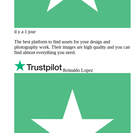
il y a 1 jour
The best platform to find assets for your design and
photography work. Their images are high quality and you can
find almost everything you need.
Reinaldo Lopez