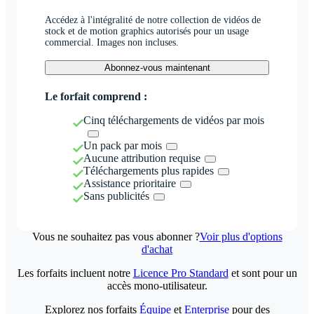
Accédez à l'intégralité de notre collection de vidéos de
stock et de motion graphics autorisés pour un usage
commercial. Images non incluses.
Abonnez-vous maintenant
Le forfait comprend :
Cinq téléchargements de vidéos par mois
Un pack par mois
Aucune attribution requise
Téléchargements plus rapides
Assistance prioritaire
Sans publicités
Vous ne souhaitez pas vous abonner ?
Voir plus d'options
d'achat
Les forfaits incluent notre
Licence Pro Standard
et sont pour un
accès mono-utilisateur.
Explorez nos forfaits
Équipe
et
Enterprise
pour des