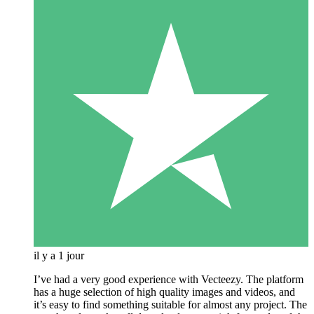
il y a 1 jour
I’ve had a very good experience with Vecteezy. The platform
has a huge selection of high quality images and videos, and
it’s easy to find something suitable for almost any project. The