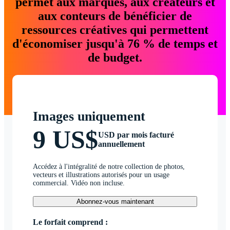
permet aux marques, aux créateurs et
aux conteurs de bénéficier de
ressources créatives qui permettent
d'économiser jusqu'à 76 % de temps et
de budget.
Images uniquement
9 US$
USD par mois facturé
annuellement
Accédez à l'intégralité de notre collection de photos,
vecteurs et illustrations autorisés pour un usage
commercial. Vidéo non incluse.
Abonnez-vous maintenant
Le forfait comprend :