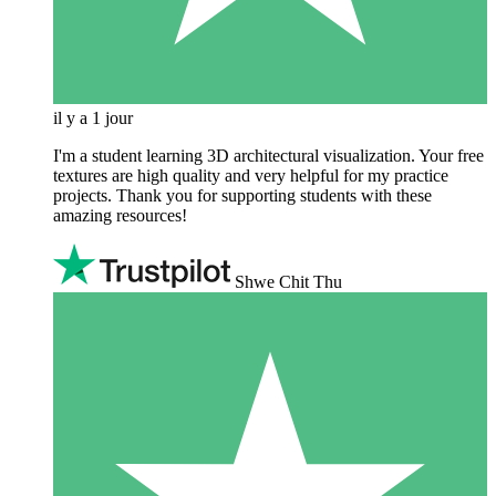
il y a 1 jour
I'm a student learning 3D architectural visualization. Your free
textures are high quality and very helpful for my practice
projects. Thank you for supporting students with these
amazing resources!
Shwe Chit Thu