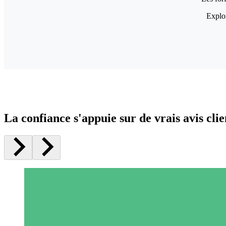
Explor
La confiance s'appuie sur de vrais avis clie