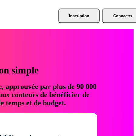
Inscription
Connecter
ion simple
e, approuvée par plus de 90 000
aux conteurs de bénéficier de
e temps et de budget.