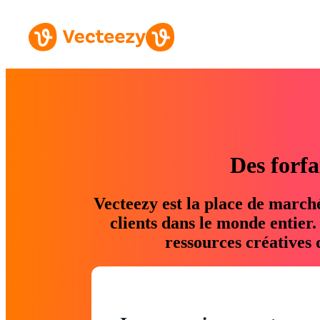
Des forfa
Vecteezy est la place de march
clients dans le monde entier
ressources créatives