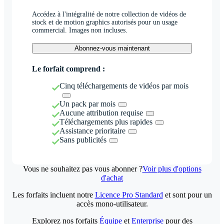
Accédez à l'intégralité de notre collection de vidéos de
stock et de motion graphics autorisés pour un usage
commercial. Images non incluses.
Abonnez-vous maintenant
Le forfait comprend :
Cinq téléchargements de vidéos par mois
Un pack par mois
Aucune attribution requise
Téléchargements plus rapides
Assistance prioritaire
Sans publicités
Vous ne souhaitez pas vous abonner ?
Voir plus d'options
d'achat
Les forfaits incluent notre
Licence Pro Standard
et sont pour un
accès mono-utilisateur.
Explorez nos forfaits
Équipe
et
Enterprise
pour des