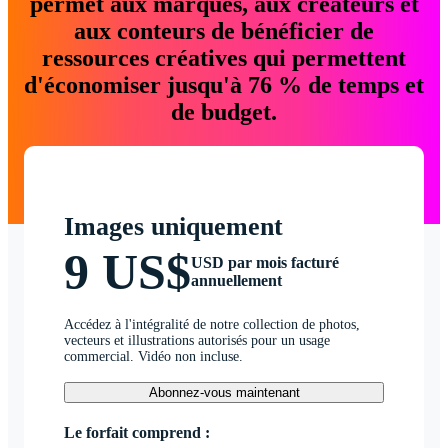
permet aux marques, aux créateurs et
aux conteurs de bénéficier de
ressources créatives qui permettent
d'économiser jusqu'à 76 % de temps et
de budget.
Images uniquement
9 US$
USD par mois facturé
annuellement
Accédez à l'intégralité de notre collection de photos,
vecteurs et illustrations autorisés pour un usage
commercial. Vidéo non incluse.
Abonnez-vous maintenant
Le forfait comprend :