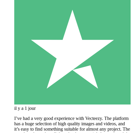
il y a 1 jour
I’ve had a very good experience with Vecteezy. The platform
has a huge selection of high quality images and videos, and
it’s easy to find something suitable for almost any project. The