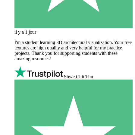
il y a 1 jour
I'm a student learning 3D architectural visualization. Your free
textures are high quality and very helpful for my practice
projects. Thank you for supporting students with these
amazing resources!
Shwe Chit Thu