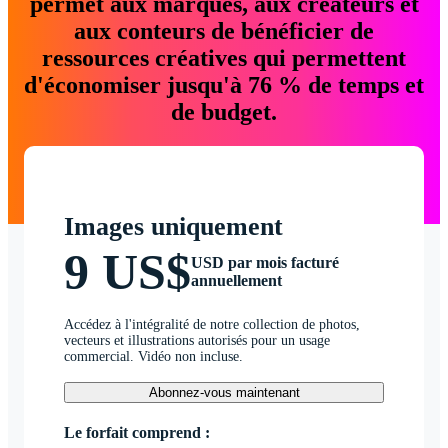
permet aux marques, aux créateurs et
aux conteurs de bénéficier de
ressources créatives qui permettent
d'économiser jusqu'à 76 % de temps et
de budget.
Images uniquement
9 US$
USD par mois facturé
annuellement
Accédez à l'intégralité de notre collection de photos,
vecteurs et illustrations autorisés pour un usage
commercial. Vidéo non incluse.
Abonnez-vous maintenant
Le forfait comprend :