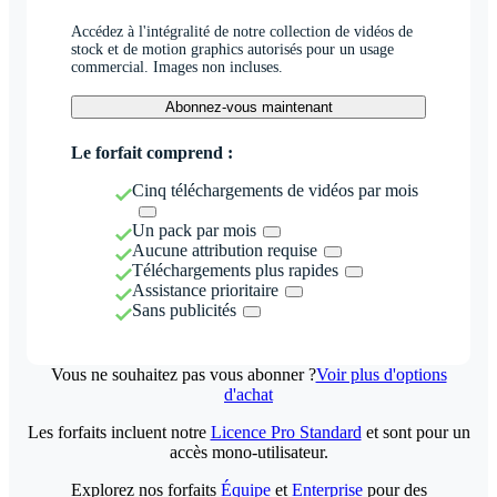
Accédez à l'intégralité de notre collection de vidéos de
stock et de motion graphics autorisés pour un usage
commercial. Images non incluses.
Abonnez-vous maintenant
Le forfait comprend :
Cinq téléchargements de vidéos par mois
Un pack par mois
Aucune attribution requise
Téléchargements plus rapides
Assistance prioritaire
Sans publicités
Vous ne souhaitez pas vous abonner ?
Voir plus d'options
d'achat
Les forfaits incluent notre
Licence Pro Standard
et sont pour un
accès mono-utilisateur.
Explorez nos forfaits
Équipe
et
Enterprise
pour des