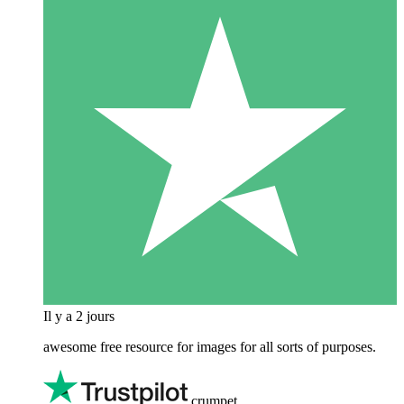
Il y a 2 jours
awesome free resource for images for all sorts of purposes.
crumpet