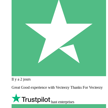
Il y a 2 jours
Great Good experience with Vecteezy Thanks For Vecteezy
hast enterprises