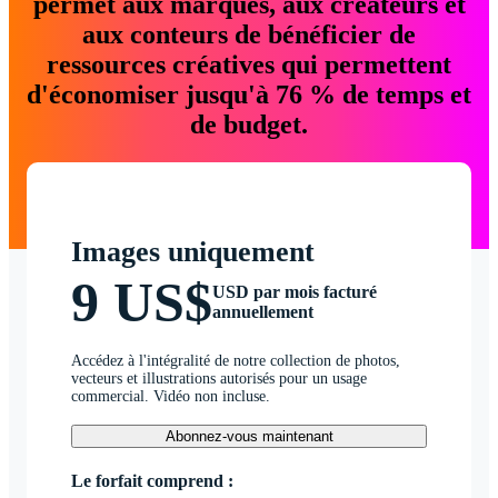
permet aux marques, aux créateurs et
aux conteurs de bénéficier de
ressources créatives qui permettent
d'économiser jusqu'à 76 % de temps et
de budget.
Images uniquement
9 US$
USD par mois facturé
annuellement
Accédez à l'intégralité de notre collection de photos,
vecteurs et illustrations autorisés pour un usage
commercial. Vidéo non incluse.
Abonnez-vous maintenant
Le forfait comprend :