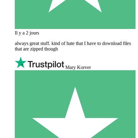
Il y a 2 jours
always great stuff. kind of hate that I have to download files
that are zipped though
Mary Korver