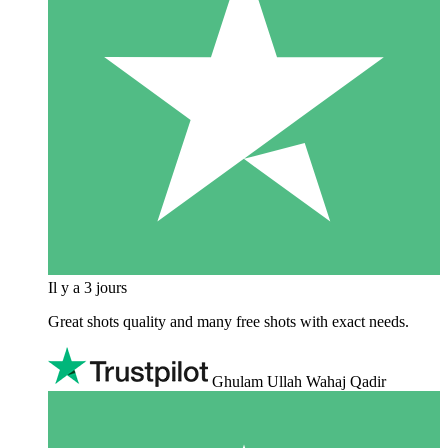
Il y a 3 jours
Great shots quality and many free shots with exact needs.
Ghulam Ullah Wahaj Qadir