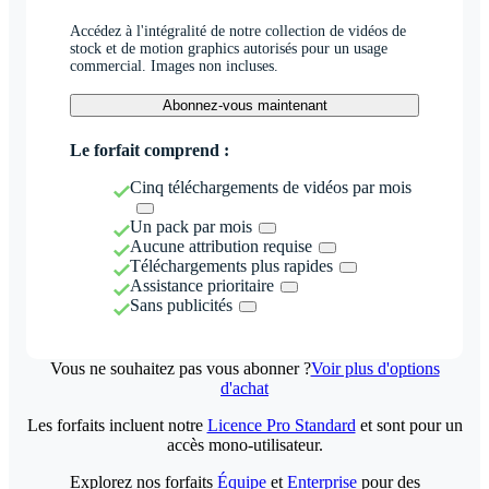
Accédez à l'intégralité de notre collection de vidéos de
stock et de motion graphics autorisés pour un usage
commercial. Images non incluses.
Abonnez-vous maintenant
Le forfait comprend :
Cinq téléchargements de vidéos par mois
Un pack par mois
Aucune attribution requise
Téléchargements plus rapides
Assistance prioritaire
Sans publicités
Vous ne souhaitez pas vous abonner ?
Voir plus d'options
d'achat
Les forfaits incluent notre
Licence Pro Standard
et sont pour un
accès mono-utilisateur.
Explorez nos forfaits
Équipe
et
Enterprise
pour des