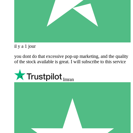
il y a 1 jour
you dont do that excessive pop-up marketing, and the quality
of the stock available is great. I will subscribe to this service
Imran