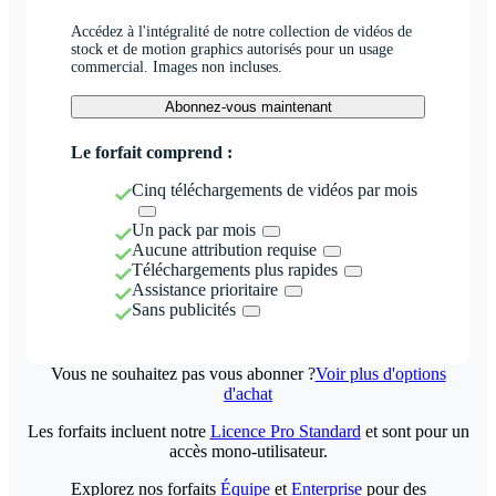
Accédez à l'intégralité de notre collection de vidéos de
stock et de motion graphics autorisés pour un usage
commercial. Images non incluses.
Abonnez-vous maintenant
Le forfait comprend :
Cinq téléchargements de vidéos par mois
Un pack par mois
Aucune attribution requise
Téléchargements plus rapides
Assistance prioritaire
Sans publicités
Vous ne souhaitez pas vous abonner ?
Voir plus d'options
d'achat
Les forfaits incluent notre
Licence Pro Standard
et sont pour un
accès mono-utilisateur.
Explorez nos forfaits
Équipe
et
Enterprise
pour des