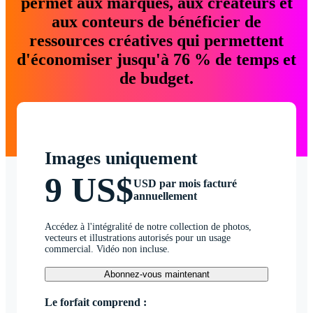
permet aux marques, aux créateurs et
aux conteurs de bénéficier de
ressources créatives qui permettent
d'économiser jusqu'à 76 % de temps et
de budget.
Images uniquement
9 US$
USD par mois facturé
annuellement
Accédez à l'intégralité de notre collection de photos,
vecteurs et illustrations autorisés pour un usage
commercial. Vidéo non incluse.
Abonnez-vous maintenant
Le forfait comprend :