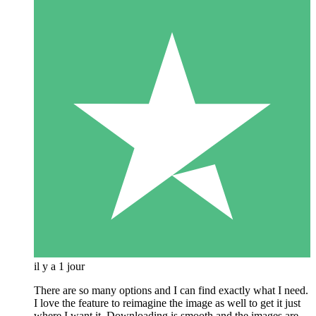
il y a 1 jour
There are so many options and I can find exactly what I need.
I love the feature to reimagine the image as well to get it just
where I want it. Downloading is smooth and the images are