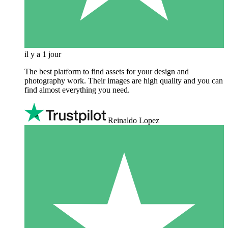
il y a 1 jour
The best platform to find assets for your design and
photography work. Their images are high quality and you can
find almost everything you need.
Reinaldo Lopez