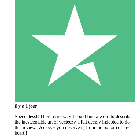
il y a 1 jour
Speechless!! There is no way I could find a word to describe
the inesteemable art of vecteezy. I felt deeply indebted to do
this review. Vecteezy you deserve it, from the bottom of my
heart!!!