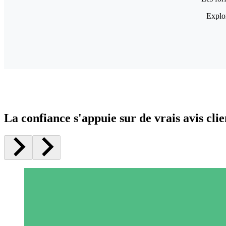
Explor
La confiance s'appuie sur de vrais avis clie