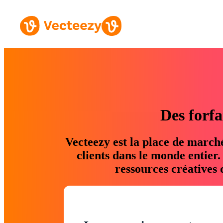
Des forfa
Vecteezy est la place de march
clients dans le monde entier
ressources créatives