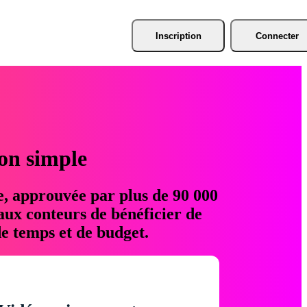
Inscription
Connecter
ion simple
e, approuvée par plus de 90 000
aux conteurs de bénéficier de
e temps et de budget.