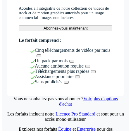
Accédez à l'intégralité de notre collection de vidéos de
stock et de motion graphics autorisés pour un usage
commercial. Images non incluses.
Abonnez-vous maintenant
Le forfait comprend :
Cinq téléchargements de vidéos par mois
Un pack par mois
Aucune attribution requise
Téléchargements plus rapides
Assistance prioritaire
Sans publicités
Vous ne souhaitez pas vous abonner ?
Voir plus d'options
d'achat
Les forfaits incluent notre
Licence Pro Standard
et sont pour un
accès mono-utilisateur.
Explorez nos forfaits
Équipe
et
Enterprise
pour des