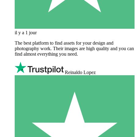
il y a 1 jour
The best platform to find assets for your design and
photography work. Their images are high quality and you can
find almost everything you need.
Reinaldo Lopez