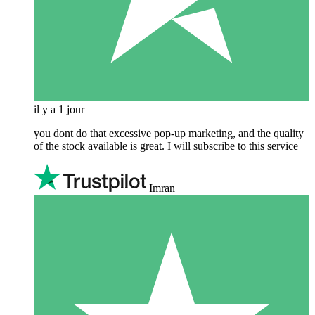
il y a 1 jour
you dont do that excessive pop-up marketing, and the quality
of the stock available is great. I will subscribe to this service
Imran