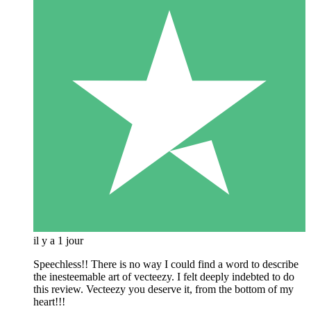
il y a 1 jour
Speechless!! There is no way I could find a word to describe
the inesteemable art of vecteezy. I felt deeply indebted to do
this review. Vecteezy you deserve it, from the bottom of my
heart!!!