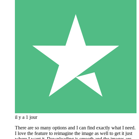
il y a 1 jour
There are so many options and I can find exactly what I need.
I love the feature to reimagine the image as well to get it just
where I want it. Downloading is smooth and the images are