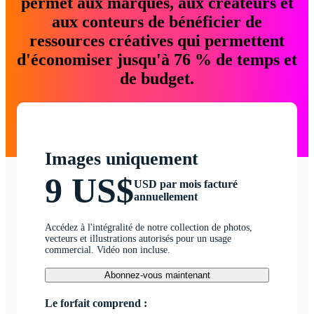
permet aux marques, aux créateurs et
aux conteurs de bénéficier de
ressources créatives qui permettent
d'économiser jusqu'à 76 % de temps et
de budget.
Images uniquement
9 US$
USD par mois facturé
annuellement
Accédez à l'intégralité de notre collection de photos,
vecteurs et illustrations autorisés pour un usage
commercial. Vidéo non incluse.
Abonnez-vous maintenant
Le forfait comprend :