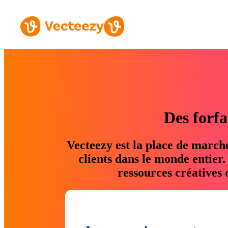
Des forfa
Vecteezy est la place de march
clients dans le monde entier
ressources créatives