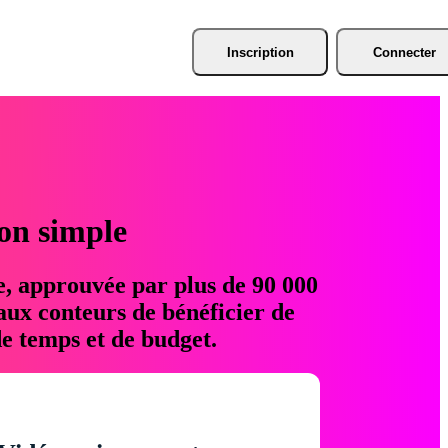
Inscription
Connecter
ion simple
e, approuvée par plus de 90 000
aux conteurs de bénéficier de
e temps et de budget.