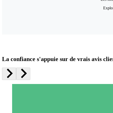
Explor
La confiance s'appuie sur de vrais avis clie