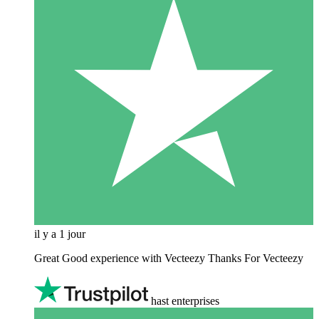
il y a 1 jour
Great Good experience with Vecteezy Thanks For Vecteezy
hast enterprises