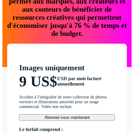
permet aux marques, aux créateurs et
aux conteurs de bénéficier de
ressources créatives qui permettent
d'économiser jusqu'à 76 % de temps et
de budget.
Images uniquement
9 US$
USD par mois facturé
annuellement
Accédez à l'intégralité de notre collection de photos,
vecteurs et illustrations autorisés pour un usage
commercial. Vidéo non incluse.
Abonnez-vous maintenant
Le forfait comprend :