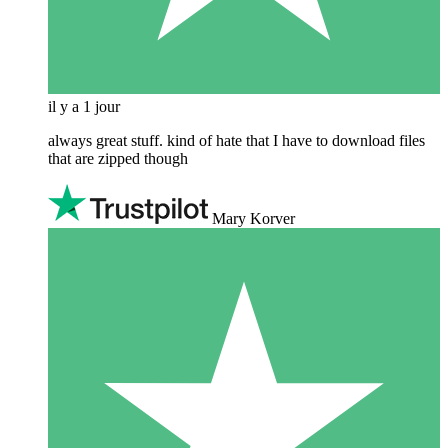
il y a 1 jour
always great stuff. kind of hate that I have to download files
that are zipped though
Mary Korver