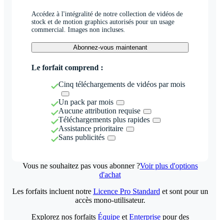
Accédez à l'intégralité de notre collection de vidéos de
stock et de motion graphics autorisés pour un usage
commercial. Images non incluses.
Abonnez-vous maintenant
Le forfait comprend :
Cinq téléchargements de vidéos par mois
Un pack par mois
Aucune attribution requise
Téléchargements plus rapides
Assistance prioritaire
Sans publicités
Vous ne souhaitez pas vous abonner ?
Voir plus d'options
d'achat
Les forfaits incluent notre
Licence Pro Standard
et sont pour un
accès mono-utilisateur.
Explorez nos forfaits
Équipe
et
Enterprise
pour des