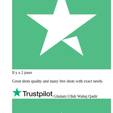
Il y a 2 jours
Great shots quality and many free shots with exact needs.
Ghulam Ullah Wahaj Qadir