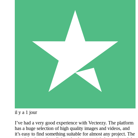
il y a 1 jour
I’ve had a very good experience with Vecteezy. The platform
has a huge selection of high quality images and videos, and
it’s easy to find something suitable for almost any project. The