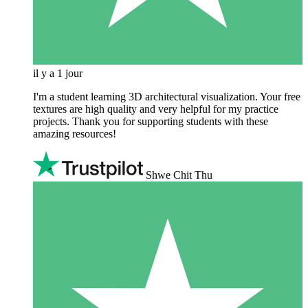
il y a 1 jour
I'm a student learning 3D architectural visualization. Your free
textures are high quality and very helpful for my practice
projects. Thank you for supporting students with these
amazing resources!
Shwe Chit Thu