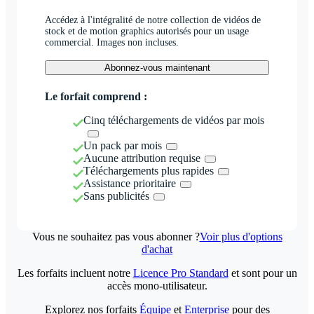
Accédez à l'intégralité de notre collection de vidéos de
stock et de motion graphics autorisés pour un usage
commercial. Images non incluses.
Abonnez-vous maintenant
Le forfait comprend :
Cinq téléchargements de vidéos par mois
Un pack par mois
Aucune attribution requise
Téléchargements plus rapides
Assistance prioritaire
Sans publicités
Vous ne souhaitez pas vous abonner ?
Voir plus d'options
d'achat
Les forfaits incluent notre
Licence Pro Standard
et sont pour un
accès mono-utilisateur.
Explorez nos forfaits
Équipe
et
Enterprise
pour des