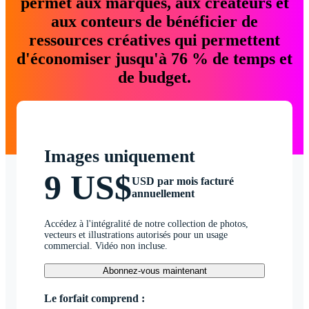
permet aux marques, aux créateurs et
aux conteurs de bénéficier de
ressources créatives qui permettent
d'économiser jusqu'à 76 % de temps et
de budget.
Images uniquement
9 US$
USD par mois facturé
annuellement
Accédez à l'intégralité de notre collection de photos,
vecteurs et illustrations autorisés pour un usage
commercial. Vidéo non incluse.
Abonnez-vous maintenant
Le forfait comprend :