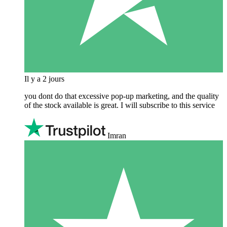
Il y a 2 jours
you dont do that excessive pop-up marketing, and the quality
of the stock available is great. I will subscribe to this service
Imran