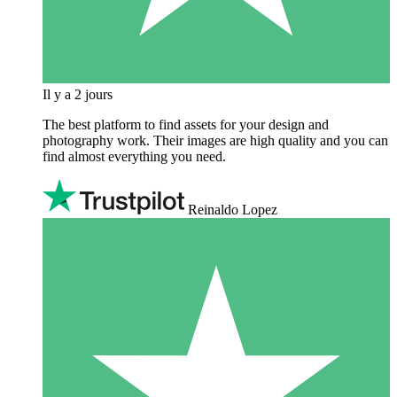
Il y a 2 jours
The best platform to find assets for your design and
photography work. Their images are high quality and you can
find almost everything you need.
Reinaldo Lopez