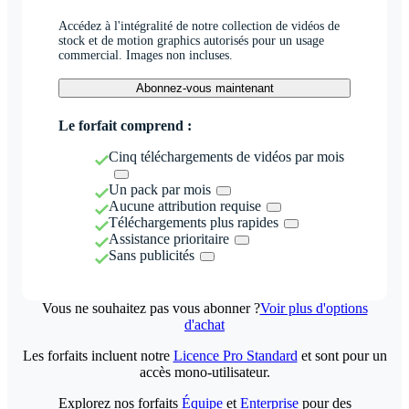
Accédez à l'intégralité de notre collection de vidéos de
stock et de motion graphics autorisés pour un usage
commercial. Images non incluses.
Abonnez-vous maintenant
Le forfait comprend :
Cinq téléchargements de vidéos par mois
Un pack par mois
Aucune attribution requise
Téléchargements plus rapides
Assistance prioritaire
Sans publicités
Vous ne souhaitez pas vous abonner ?
Voir plus d'options
d'achat
Les forfaits incluent notre
Licence Pro Standard
et sont pour un
accès mono-utilisateur.
Explorez nos forfaits
Équipe
et
Enterprise
pour des