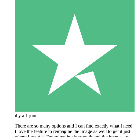
il y a 1 jour
There are so many options and I can find exactly what I need.
I love the feature to reimagine the image as well to get it just
where I want it. Downloading is smooth and the images are