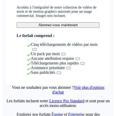
Accédez à l'intégralité de notre collection de vidéos de
stock et de motion graphics autorisés pour un usage
commercial. Images non incluses.
Abonnez-vous maintenant
Le forfait comprend :
Cinq téléchargements de vidéos par mois
Un pack par mois
Aucune attribution requise
Téléchargements plus rapides
Assistance prioritaire
Sans publicités
Vous ne souhaitez pas vous abonner ?
Voir plus d'options
d'achat
Les forfaits incluent notre
Licence Pro Standard
et sont pour un
accès mono-utilisateur.
Explorez nos forfaits
Équipe
et
Enterprise
pour des