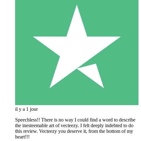
il y a 1 jour
Speechless!! There is no way I could find a word to describe
the inesteemable art of vecteezy. I felt deeply indebted to do
this review. Vecteezy you deserve it, from the bottom of my
heart!!!