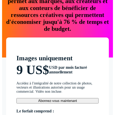
permet aux marques, aux créateurs et
aux conteurs de bénéficier de
ressources créatives qui permettent
d'économiser jusqu'à 76 % de temps et
de budget.
Images uniquement
9 US$
USD par mois facturé
annuellement
Accédez à l'intégralité de notre collection de photos,
vecteurs et illustrations autorisés pour un usage
commercial. Vidéo non incluse.
Abonnez-vous maintenant
Le forfait comprend :