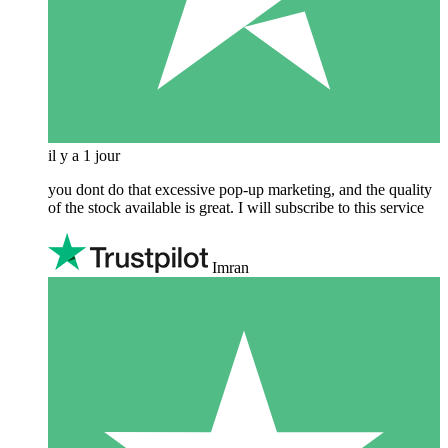
il y a 1 jour
you dont do that excessive pop-up marketing, and the quality
of the stock available is great. I will subscribe to this service
Imran