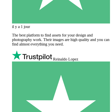
il y a 1 jour
The best platform to find assets for your design and
photography work. Their images are high quality and you can
find almost everything you need.
Reinaldo Lopez