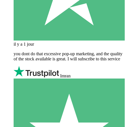
il y a 1 jour
you dont do that excessive pop-up marketing, and the quality
of the stock available is great. I will subscribe to this service
Imran