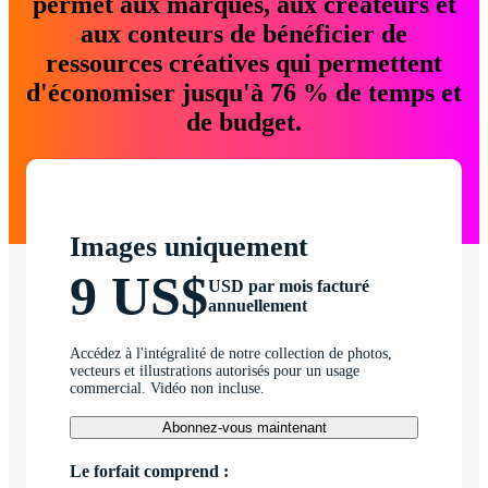
permet aux marques, aux créateurs et
aux conteurs de bénéficier de
ressources créatives qui permettent
d'économiser jusqu'à 76 % de temps et
de budget.
Images uniquement
9 US$
USD par mois facturé
annuellement
Accédez à l'intégralité de notre collection de photos,
vecteurs et illustrations autorisés pour un usage
commercial. Vidéo non incluse.
Abonnez-vous maintenant
Le forfait comprend :