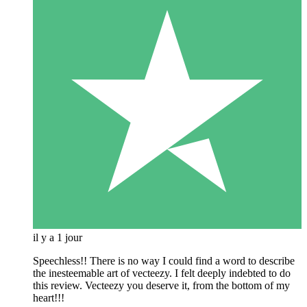
il y a 1 jour
Speechless!! There is no way I could find a word to describe
the inesteemable art of vecteezy. I felt deeply indebted to do
this review. Vecteezy you deserve it, from the bottom of my
heart!!!