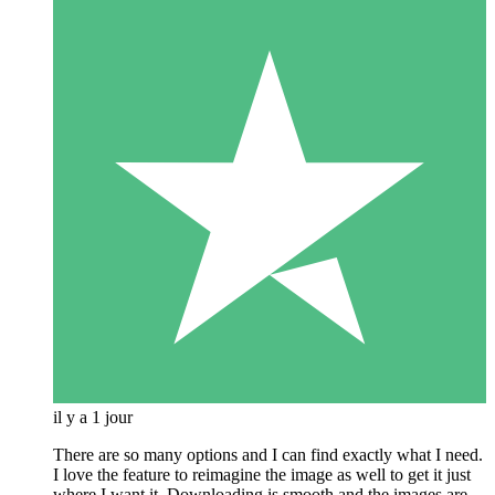
il y a 1 jour
There are so many options and I can find exactly what I need.
I love the feature to reimagine the image as well to get it just
where I want it. Downloading is smooth and the images are