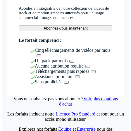
Accédez à l'intégralité de notre collection de vidéos de
stock et de motion graphics autorisés pour un usage
commercial. Images non incluses.
Abonnez-vous maintenant
Le forfait comprend :
Cinq téléchargements de vidéos par mois
Un pack par mois
Aucune attribution requise
Téléchargements plus rapides
Assistance prioritaire
Sans publicités
Vous ne souhaitez pas vous abonner ?
Voir plus d'options
d'achat
Les forfaits incluent notre
Licence Pro Standard
et sont pour un
accès mono-utilisateur.
Explorez nos forfaits
Équipe
et
Enterprise
pour des