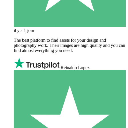
il y a 1 jour
The best platform to find assets for your design and
photography work. Their images are high quality and you can
find almost everything you need.
Reinaldo Lopez