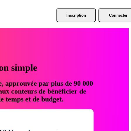
Inscription
Connecter
ion simple
e, approuvée par plus de 90 000
aux conteurs de bénéficier de
e temps et de budget.