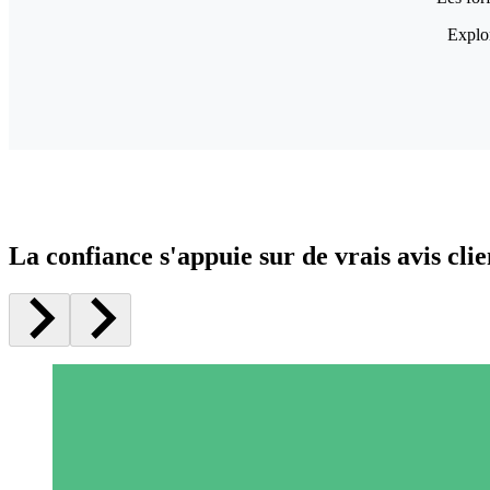
Explor
La confiance s'appuie sur de vrais avis clie