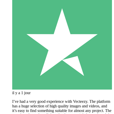
il y a 1 jour
I’ve had a very good experience with Vecteezy. The platform
has a huge selection of high quality images and videos, and
it’s easy to find something suitable for almost any project. The