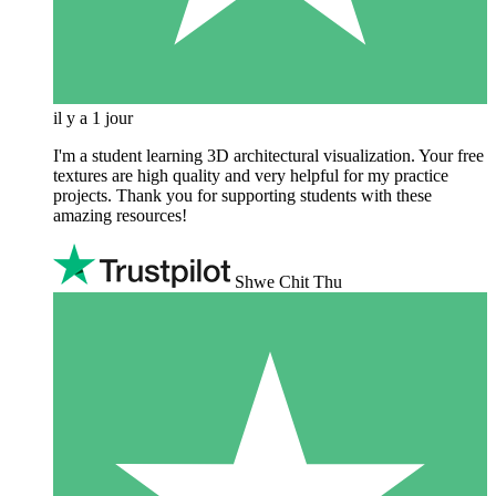
il y a 1 jour
I'm a student learning 3D architectural visualization. Your free
textures are high quality and very helpful for my practice
projects. Thank you for supporting students with these
amazing resources!
Shwe Chit Thu