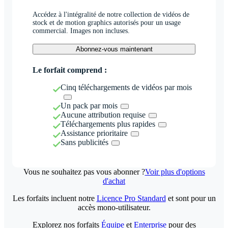
Accédez à l'intégralité de notre collection de vidéos de
stock et de motion graphics autorisés pour un usage
commercial. Images non incluses.
Abonnez-vous maintenant
Le forfait comprend :
Cinq téléchargements de vidéos par mois
Un pack par mois
Aucune attribution requise
Téléchargements plus rapides
Assistance prioritaire
Sans publicités
Vous ne souhaitez pas vous abonner ?
Voir plus d'options
d'achat
Les forfaits incluent notre
Licence Pro Standard
et sont pour un
accès mono-utilisateur.
Explorez nos forfaits
Équipe
et
Enterprise
pour des