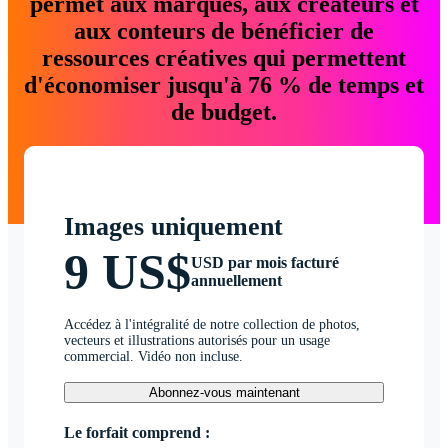
permet aux marques, aux créateurs et
aux conteurs de bénéficier de
ressources créatives qui permettent
d'économiser jusqu'à 76 % de temps et
de budget.
Images uniquement
9 US$
USD par mois facturé
annuellement
Accédez à l'intégralité de notre collection de photos,
vecteurs et illustrations autorisés pour un usage
commercial. Vidéo non incluse.
Abonnez-vous maintenant
Le forfait comprend :