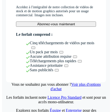
Accédez à l'intégralité de notre collection de vidéos de
stock et de motion graphics autorisés pour un usage
commercial. Images non incluses.
Abonnez-vous maintenant
Le forfait comprend :
Cinq téléchargements de vidéos par mois
Un pack par mois
Aucune attribution requise
Téléchargements plus rapides
Assistance prioritaire
Sans publicités
Vous ne souhaitez pas vous abonner ?
Voir plus d'options
d'achat
Les forfaits incluent notre
Licence Pro Standard
et sont pour un
accès mono-utilisateur.
Explorez nos forfaits
Équipe
et
Enterprise
pour des