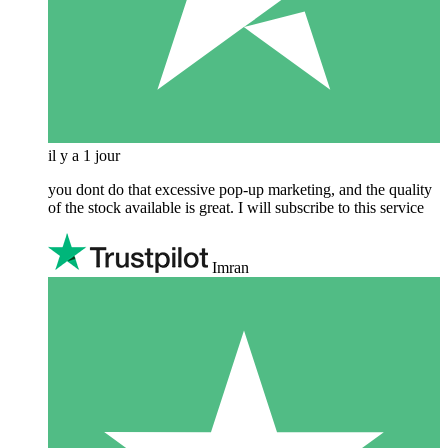
il y a 1 jour
you dont do that excessive pop-up marketing, and the quality
of the stock available is great. I will subscribe to this service
Imran