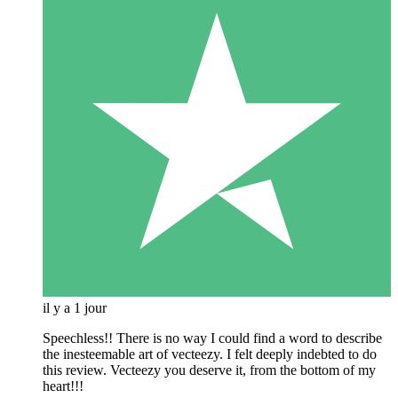
il y a 1 jour
Speechless!! There is no way I could find a word to describe
the inesteemable art of vecteezy. I felt deeply indebted to do
this review. Vecteezy you deserve it, from the bottom of my
heart!!!