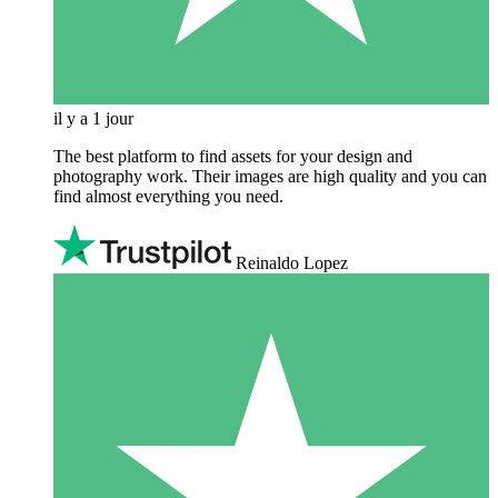
il y a 1 jour
The best platform to find assets for your design and
photography work. Their images are high quality and you can
find almost everything you need.
Reinaldo Lopez