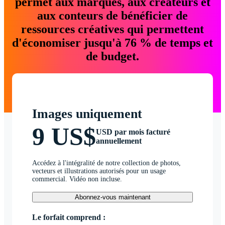
permet aux marques, aux créateurs et
aux conteurs de bénéficier de
ressources créatives qui permettent
d'économiser jusqu'à 76 % de temps et
de budget.
Images uniquement
9 US$
USD par mois facturé
annuellement
Accédez à l'intégralité de notre collection de photos,
vecteurs et illustrations autorisés pour un usage
commercial. Vidéo non incluse.
Abonnez-vous maintenant
Le forfait comprend :