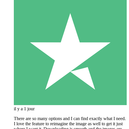
il y a 1 jour
There are so many options and I can find exactly what I need.
I love the feature to reimagine the image as well to get it just
where I want it. Downloading is smooth and the images are