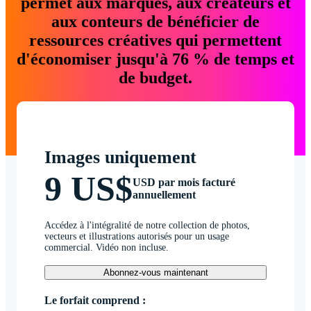
permet aux marques, aux créateurs et
aux conteurs de bénéficier de
ressources créatives qui permettent
d'économiser jusqu'à 76 % de temps et
de budget.
Images uniquement
9 US$
USD par mois facturé
annuellement
Accédez à l'intégralité de notre collection de photos,
vecteurs et illustrations autorisés pour un usage
commercial. Vidéo non incluse.
Abonnez-vous maintenant
Le forfait comprend :