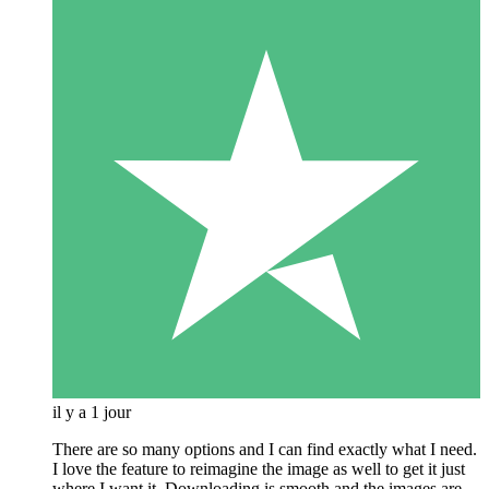
il y a 1 jour
There are so many options and I can find exactly what I need.
I love the feature to reimagine the image as well to get it just
where I want it. Downloading is smooth and the images are