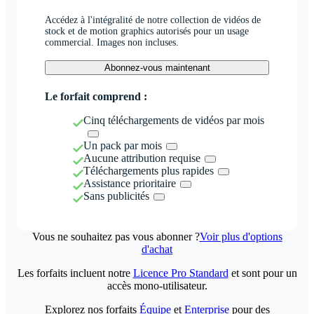
Accédez à l'intégralité de notre collection de vidéos de
stock et de motion graphics autorisés pour un usage
commercial. Images non incluses.
Abonnez-vous maintenant
Le forfait comprend :
Cinq téléchargements de vidéos par mois
Un pack par mois
Aucune attribution requise
Téléchargements plus rapides
Assistance prioritaire
Sans publicités
Vous ne souhaitez pas vous abonner ?
Voir plus d'options
d'achat
Les forfaits incluent notre
Licence Pro Standard
et sont pour un
accès mono-utilisateur.
Explorez nos forfaits
Équipe
et
Enterprise
pour des