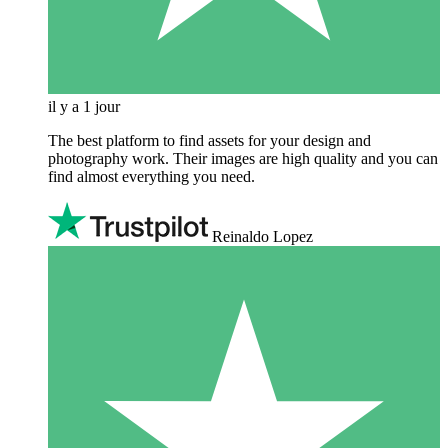
il y a 1 jour
The best platform to find assets for your design and
photography work. Their images are high quality and you can
find almost everything you need.
Reinaldo Lopez