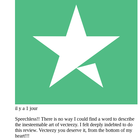
il y a 1 jour
Speechless!! There is no way I could find a word to describe
the inesteemable art of vecteezy. I felt deeply indebted to do
this review. Vecteezy you deserve it, from the bottom of my
heart!!!