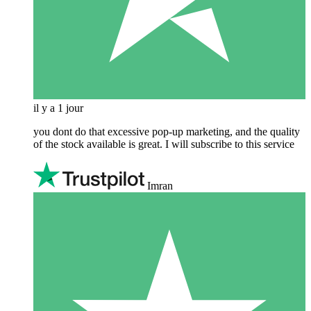
il y a 1 jour
you dont do that excessive pop-up marketing, and the quality
of the stock available is great. I will subscribe to this service
Imran