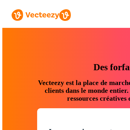
Des forfa
Vecteezy est la place de march
clients dans le monde entier
ressources créatives