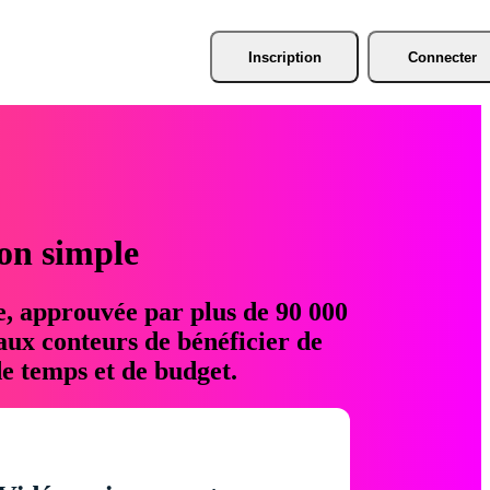
Inscription
Connecter
ion simple
e, approuvée par plus de 90 000
aux conteurs de bénéficier de
e temps et de budget.