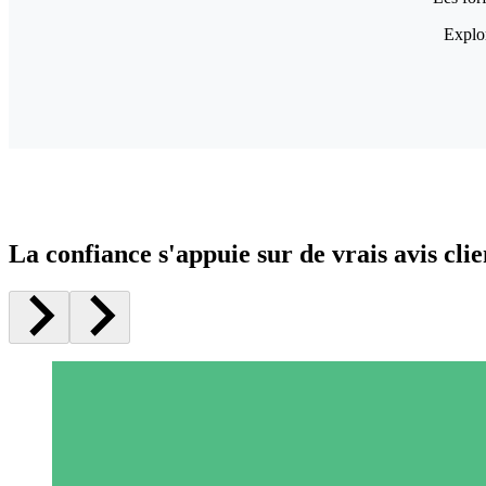
Explor
La confiance s'appuie sur de vrais avis clie