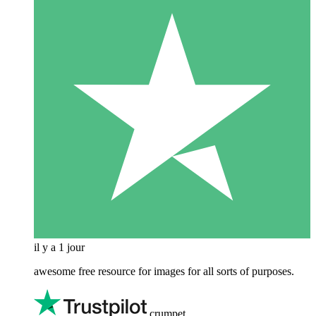
il y a 1 jour
awesome free resource for images for all sorts of purposes.
crumpet