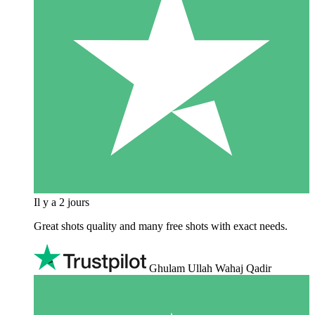
Il y a 2 jours
Great shots quality and many free shots with exact needs.
Ghulam Ullah Wahaj Qadir