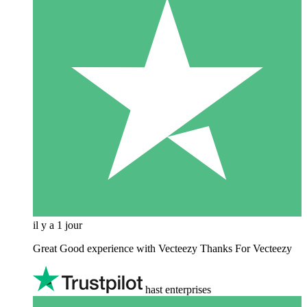
il y a 1 jour
Great Good experience with Vecteezy Thanks For Vecteezy
hast enterprises