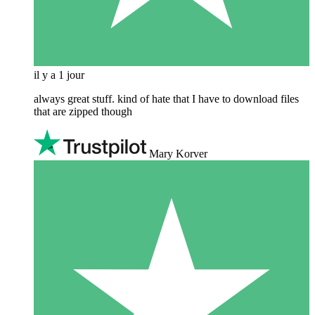
il y a 1 jour
always great stuff. kind of hate that I have to download files
that are zipped though
Mary Korver