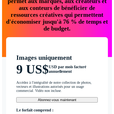
permet aux marques, aux créateurs et
aux conteurs de bénéficier de
ressources créatives qui permettent
d'économiser jusqu'à 76 % de temps et
de budget.
Images uniquement
9 US$
USD par mois facturé
annuellement
Accédez à l'intégralité de notre collection de photos,
vecteurs et illustrations autorisés pour un usage
commercial. Vidéo non incluse.
Abonnez-vous maintenant
Le forfait comprend :