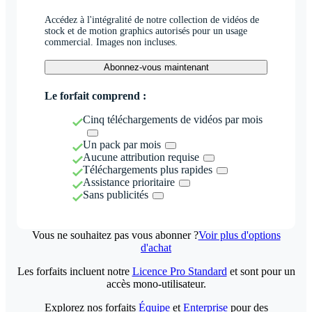
Accédez à l'intégralité de notre collection de vidéos de
stock et de motion graphics autorisés pour un usage
commercial. Images non incluses.
Abonnez-vous maintenant
Le forfait comprend :
Cinq téléchargements de vidéos par mois
Un pack par mois
Aucune attribution requise
Téléchargements plus rapides
Assistance prioritaire
Sans publicités
Vous ne souhaitez pas vous abonner ?
Voir plus d'options
d'achat
Les forfaits incluent notre
Licence Pro Standard
et sont pour un
accès mono-utilisateur.
Explorez nos forfaits
Équipe
et
Enterprise
pour des