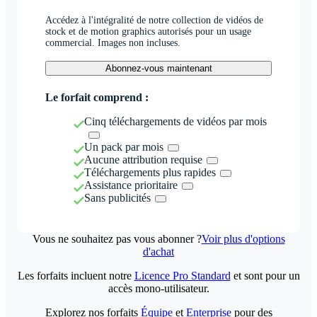
Accédez à l'intégralité de notre collection de vidéos de
stock et de motion graphics autorisés pour un usage
commercial. Images non incluses.
Abonnez-vous maintenant
Le forfait comprend :
Cinq téléchargements de vidéos par mois
Un pack par mois
Aucune attribution requise
Téléchargements plus rapides
Assistance prioritaire
Sans publicités
Vous ne souhaitez pas vous abonner ?
Voir plus d'options
d'achat
Les forfaits incluent notre
Licence Pro Standard
et sont pour un
accès mono-utilisateur.
Explorez nos forfaits
Équipe
et
Enterprise
pour des