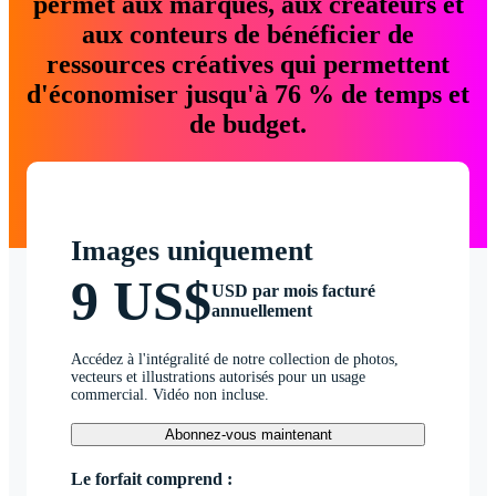
permet aux marques, aux créateurs et
aux conteurs de bénéficier de
ressources créatives qui permettent
d'économiser jusqu'à 76 % de temps et
de budget.
Images uniquement
9 US$
USD par mois facturé
annuellement
Accédez à l'intégralité de notre collection de photos,
vecteurs et illustrations autorisés pour un usage
commercial. Vidéo non incluse.
Abonnez-vous maintenant
Le forfait comprend :