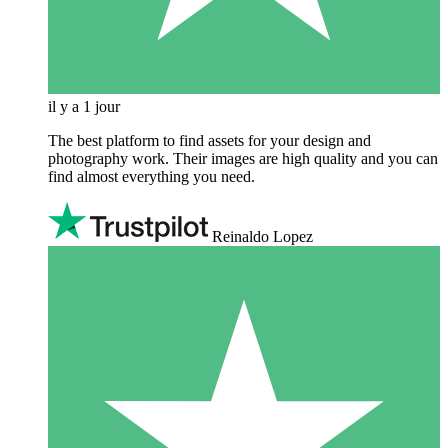
il y a 1 jour
The best platform to find assets for your design and
photography work. Their images are high quality and you can
find almost everything you need.
Reinaldo Lopez