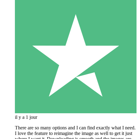
il y a 1 jour
There are so many options and I can find exactly what I need.
I love the feature to reimagine the image as well to get it just
where I want it. Downloading is smooth and the images are