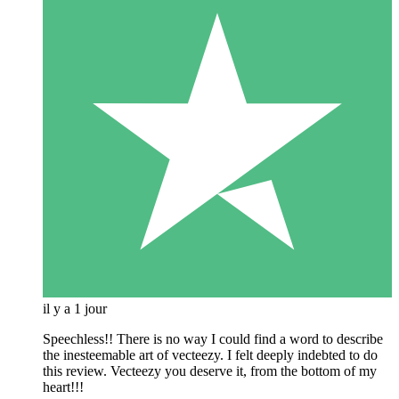
il y a 1 jour
Speechless!! There is no way I could find a word to describe
the inesteemable art of vecteezy. I felt deeply indebted to do
this review. Vecteezy you deserve it, from the bottom of my
heart!!!