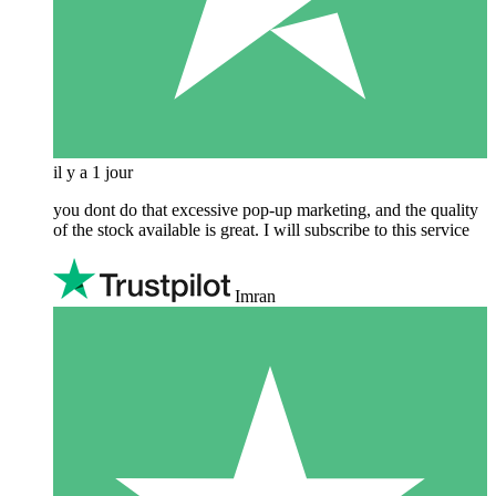
il y a 1 jour
you dont do that excessive pop-up marketing, and the quality
of the stock available is great. I will subscribe to this service
Imran