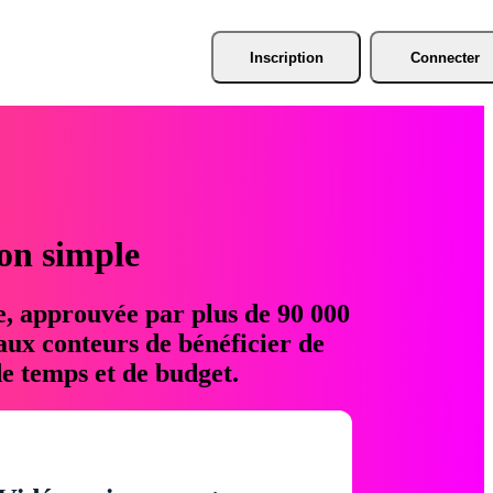
Inscription
Connecter
ion simple
e, approuvée par plus de 90 000
aux conteurs de bénéficier de
e temps et de budget.