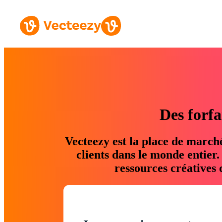
Des forfa
Vecteezy est la place de march
clients dans le monde entier
ressources créatives