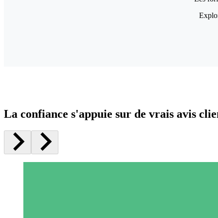
Explor
La confiance s'appuie sur de vrais avis clie