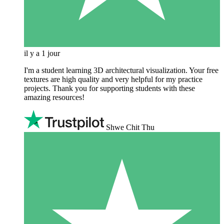
il y a 1 jour
I'm a student learning 3D architectural visualization. Your free
textures are high quality and very helpful for my practice
projects. Thank you for supporting students with these
amazing resources!
Shwe Chit Thu