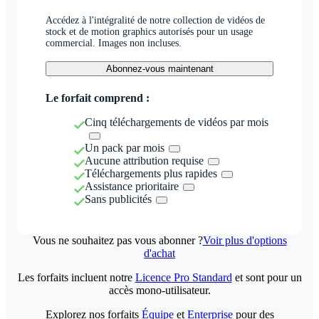
Accédez à l'intégralité de notre collection de vidéos de
stock et de motion graphics autorisés pour un usage
commercial. Images non incluses.
Abonnez-vous maintenant
Le forfait comprend :
Cinq téléchargements de vidéos par mois
Un pack par mois
Aucune attribution requise
Téléchargements plus rapides
Assistance prioritaire
Sans publicités
Vous ne souhaitez pas vous abonner ?
Voir plus d'options
d'achat
Les forfaits incluent notre
Licence Pro Standard
et sont pour un
accès mono-utilisateur.
Explorez nos forfaits
Équipe
et
Enterprise
pour des