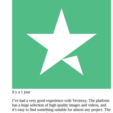
il y a 1 jour
I’ve had a very good experience with Vecteezy. The platform
has a huge selection of high quality images and videos, and
it’s easy to find something suitable for almost any project. The