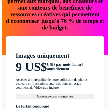
permet aux marques, aux créateurs et
aux conteurs de bénéficier de
ressources créatives qui permettent
d'économiser jusqu'à 76 % de temps et
de budget.
Images uniquement
9 US$
USD par mois facturé
annuellement
Accédez à l'intégralité de notre collection de photos,
vecteurs et illustrations autorisés pour un usage
commercial. Vidéo non incluse.
Abonnez-vous maintenant
Le forfait comprend :