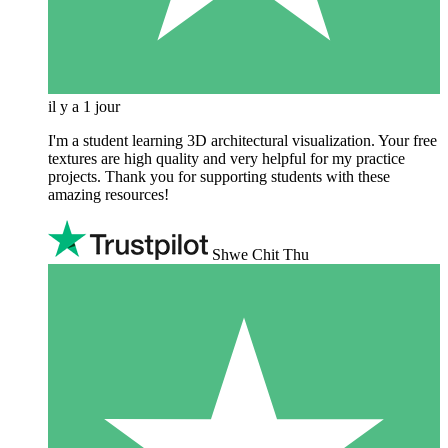
il y a 1 jour
I'm a student learning 3D architectural visualization. Your free
textures are high quality and very helpful for my practice
projects. Thank you for supporting students with these
amazing resources!
Shwe Chit Thu