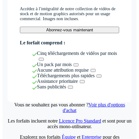
Accédez à l'intégralité de notre collection de vidéos de
stock et de motion graphics autorisés pour un usage
commercial. Images non incluses.
Abonnez-vous maintenant
Le forfait comprend :
Cinq téléchargements de vidéos par mois
Un pack par mois
Aucune attribution requise
Téléchargements plus rapides
Assistance prioritaire
Sans publicités
Vous ne souhaitez pas vous abonner ?
Voir plus d'options
d'achat
Les forfaits incluent notre
Licence Pro Standard
et sont pour un
accès mono-utilisateur.
Explorez nos forfaits
Équipe
et
Enterprise
pour des