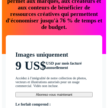
permet aux marques, aux créateurs et
aux conteurs de bénéficier de
ressources créatives qui permettent
d'économiser jusqu'à 76 % de temps et
de budget.
Images uniquement
9 US$
USD par mois facturé
annuellement
Accédez à l'intégralité de notre collection de photos,
vecteurs et illustrations autorisés pour un usage
commercial. Vidéo non incluse.
Abonnez-vous maintenant
Le forfait comprend :