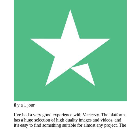
il y a 1 jour
I’ve had a very good experience with Vecteezy. The platform
has a huge selection of high quality images and videos, and
it’s easy to find something suitable for almost any project. The