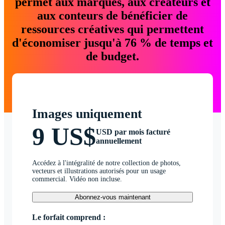
permet aux marques, aux créateurs et
aux conteurs de bénéficier de
ressources créatives qui permettent
d'économiser jusqu'à 76 % de temps et
de budget.
Images uniquement
9 US$
USD par mois facturé
annuellement
Accédez à l'intégralité de notre collection de photos,
vecteurs et illustrations autorisés pour un usage
commercial. Vidéo non incluse.
Abonnez-vous maintenant
Le forfait comprend :