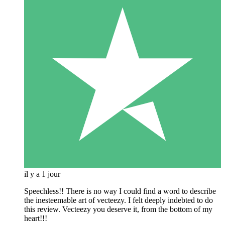
il y a 1 jour
Speechless!! There is no way I could find a word to describe
the inesteemable art of vecteezy. I felt deeply indebted to do
this review. Vecteezy you deserve it, from the bottom of my
heart!!!