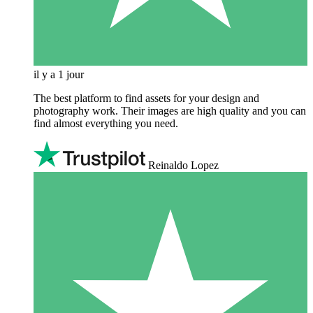
il y a 1 jour
The best platform to find assets for your design and
photography work. Their images are high quality and you can
find almost everything you need.
Reinaldo Lopez