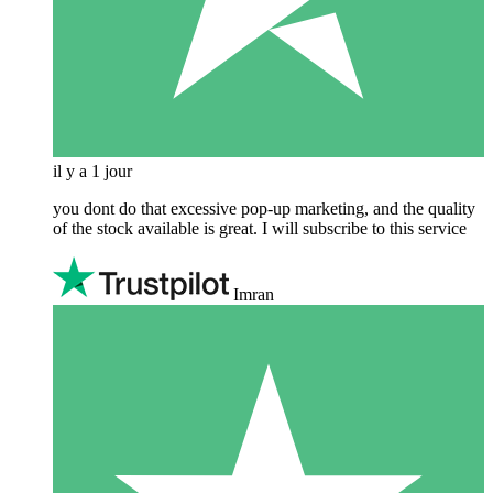
il y a 1 jour
you dont do that excessive pop-up marketing, and the quality
of the stock available is great. I will subscribe to this service
Imran