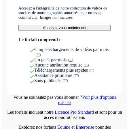
Accédez à l'intégralité de notre collection de vidéos de
stock et de motion graphics autorisés pour un usage
commercial. Images non incluses.
Abonnez-vous maintenant
Le forfait comprend :
Cinq téléchargements de vidéos par mois
Un pack par mois
Aucune attribution requise
Téléchargements plus rapides
Assistance prioritaire
Sans publicités
Vous ne souhaitez pas vous abonner ?
Voir plus d'options
d'achat
Les forfaits incluent notre
Licence Pro Standard
et sont pour un
accès mono-utilisateur.
Explorez nos forfaits
Équipe
et
Enterprise
pour des