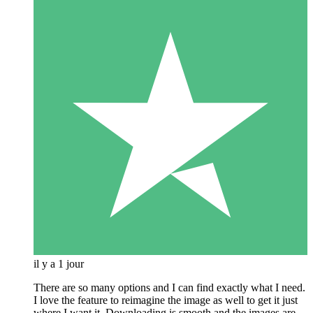
il y a 1 jour
There are so many options and I can find exactly what I need.
I love the feature to reimagine the image as well to get it just
where I want it. Downloading is smooth and the images are