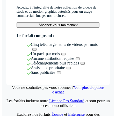
Accédez à l'intégralité de notre collection de vidéos de
stock et de motion graphics autorisés pour un usage
commercial. Images non incluses.
Abonnez-vous maintenant
Le forfait comprend :
Cinq téléchargements de vidéos par mois
Un pack par mois
Aucune attribution requise
Téléchargements plus rapides
Assistance prioritaire
Sans publicités
Vous ne souhaitez pas vous abonner ?
Voir plus d'options
d'achat
Les forfaits incluent notre
Licence Pro Standard
et sont pour un
accès mono-utilisateur.
Explorez nos forfaits
Équipe
et
Enterprise
pour des