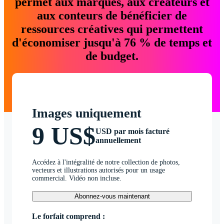
permet aux marques, aux créateurs et
aux conteurs de bénéficier de
ressources créatives qui permettent
d'économiser jusqu'à 76 % de temps et
de budget.
Images uniquement
9 US$
USD par mois facturé
annuellement
Accédez à l'intégralité de notre collection de photos,
vecteurs et illustrations autorisés pour un usage
commercial. Vidéo non incluse.
Abonnez-vous maintenant
Le forfait comprend :