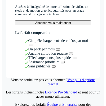
Accédez à l'intégralité de notre collection de vidéos de
stock et de motion graphics autorisés pour un usage
commercial. Images non incluses.
Abonnez-vous maintenant
Le forfait comprend :
Cinq téléchargements de vidéos par mois
Un pack par mois
Aucune attribution requise
Téléchargements plus rapides
Assistance prioritaire
Sans publicités
Vous ne souhaitez pas vous abonner ?
Voir plus d'options
d'achat
Les forfaits incluent notre
Licence Pro Standard
et sont pour un
accès mono-utilisateur.
Explorez nos forfaits
Équipe
et
Enterprise
pour des