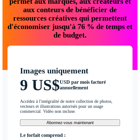
permet aux marques, aux créateurs et
aux conteurs de bénéficier de
ressources créatives qui permettent
d'économiser jusqu'à 76 % de temps et
de budget.
Images uniquement
9 US$
USD par mois facturé
annuellement
Accédez à l'intégralité de notre collection de photos,
vecteurs et illustrations autorisés pour un usage
commercial. Vidéo non incluse.
Abonnez-vous maintenant
Le forfait comprend :