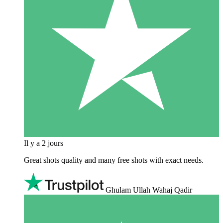
Il y a 2 jours
Great shots quality and many free shots with exact needs.
Ghulam Ullah Wahaj Qadir