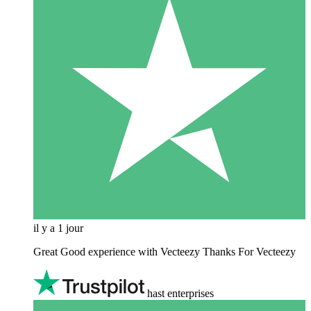
il y a 1 jour
Great Good experience with Vecteezy Thanks For Vecteezy
hast enterprises