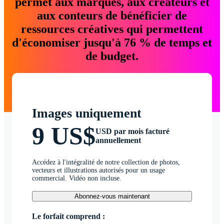
permet aux marques, aux créateurs et
aux conteurs de bénéficier de
ressources créatives qui permettent
d'économiser jusqu'à 76 % de temps et
de budget.
Images uniquement
9 US$
USD par mois facturé
annuellement
Accédez à l'intégralité de notre collection de photos,
vecteurs et illustrations autorisés pour un usage
commercial. Vidéo non incluse.
Abonnez-vous maintenant
Le forfait comprend :