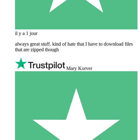
il y a 1 jour
always great stuff. kind of hate that I have to download files
that are zipped though
Mary Korver