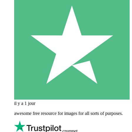
il y a 1 jour
awesome free resource for images for all sorts of purposes.
crumpet