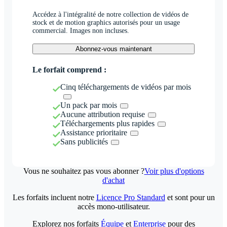
Accédez à l'intégralité de notre collection de vidéos de
stock et de motion graphics autorisés pour un usage
commercial. Images non incluses.
Abonnez-vous maintenant
Le forfait comprend :
Cinq téléchargements de vidéos par mois
Un pack par mois
Aucune attribution requise
Téléchargements plus rapides
Assistance prioritaire
Sans publicités
Vous ne souhaitez pas vous abonner ?
Voir plus d'options
d'achat
Les forfaits incluent notre
Licence Pro Standard
et sont pour un
accès mono-utilisateur.
Explorez nos forfaits
Équipe
et
Enterprise
pour des