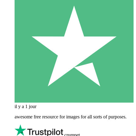
il y a 1 jour
awesome free resource for images for all sorts of purposes.
crumpet