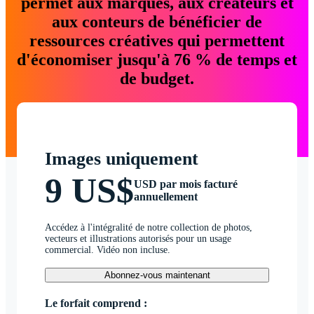
permet aux marques, aux créateurs et
aux conteurs de bénéficier de
ressources créatives qui permettent
d'économiser jusqu'à 76 % de temps et
de budget.
Images uniquement
9 US$
USD par mois facturé
annuellement
Accédez à l'intégralité de notre collection de photos,
vecteurs et illustrations autorisés pour un usage
commercial. Vidéo non incluse.
Abonnez-vous maintenant
Le forfait comprend :