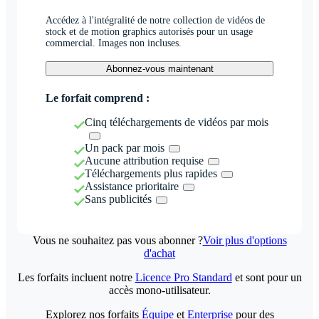
Accédez à l'intégralité de notre collection de vidéos de
stock et de motion graphics autorisés pour un usage
commercial. Images non incluses.
Abonnez-vous maintenant
Le forfait comprend :
Cinq téléchargements de vidéos par mois
Un pack par mois
Aucune attribution requise
Téléchargements plus rapides
Assistance prioritaire
Sans publicités
Vous ne souhaitez pas vous abonner ?
Voir plus d'options
d'achat
Les forfaits incluent notre
Licence Pro Standard
et sont pour un
accès mono-utilisateur.
Explorez nos forfaits
Équipe
et
Enterprise
pour des