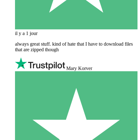
il y a 1 jour
always great stuff. kind of hate that I have to download files
that are zipped though
Mary Korver