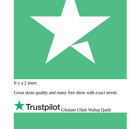
Il y a 2 jours
Great shots quality and many free shots with exact needs.
Ghulam Ullah Wahaj Qadir