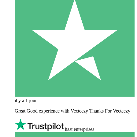
il y a 1 jour
Great Good experience with Vecteezy Thanks For Vecteezy
hast enterprises