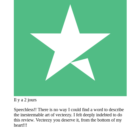
Il y a 2 jours
Speechless!! There is no way I could find a word to describe
the inesteemable art of vecteezy. I felt deeply indebted to do
this review. Vecteezy you deserve it, from the bottom of my
heart!!!