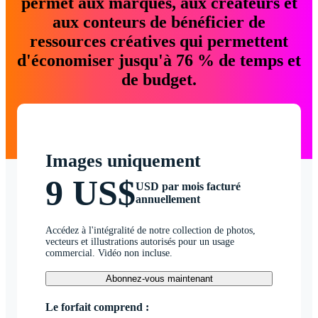
permet aux marques, aux créateurs et
aux conteurs de bénéficier de
ressources créatives qui permettent
d'économiser jusqu'à 76 % de temps et
de budget.
Images uniquement
9 US$
USD par mois facturé
annuellement
Accédez à l'intégralité de notre collection de photos,
vecteurs et illustrations autorisés pour un usage
commercial. Vidéo non incluse.
Abonnez-vous maintenant
Le forfait comprend :