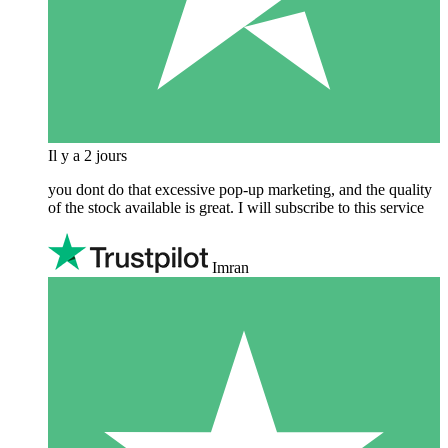
Il y a 2 jours
you dont do that excessive pop-up marketing, and the quality
of the stock available is great. I will subscribe to this service
Imran