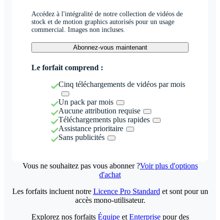
Accédez à l'intégralité de notre collection de vidéos de
stock et de motion graphics autorisés pour un usage
commercial. Images non incluses.
Abonnez-vous maintenant
Le forfait comprend :
Cinq téléchargements de vidéos par mois
Un pack par mois
Aucune attribution requise
Téléchargements plus rapides
Assistance prioritaire
Sans publicités
Vous ne souhaitez pas vous abonner ?
Voir plus d'options
d'achat
Les forfaits incluent notre
Licence Pro Standard
et sont pour un
accès mono-utilisateur.
Explorez nos forfaits
Équipe
et
Enterprise
pour des