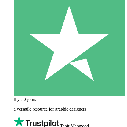
Il y a 2 jours
a versatile resource for graphic designers
Tahir Mahmood