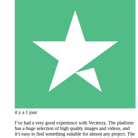
il y a 1 jour
I’ve had a very good experience with Vecteezy. The platform
has a huge selection of high quality images and videos, and
it’s easy to find something suitable for almost any project. The