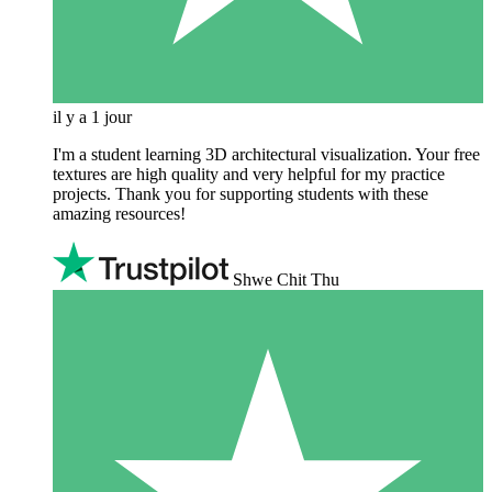
il y a 1 jour
I'm a student learning 3D architectural visualization. Your free
textures are high quality and very helpful for my practice
projects. Thank you for supporting students with these
amazing resources!
Shwe Chit Thu