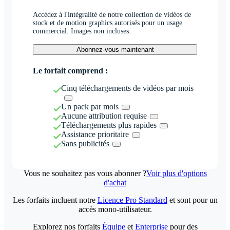
Accédez à l'intégralité de notre collection de vidéos de
stock et de motion graphics autorisés pour un usage
commercial. Images non incluses.
Abonnez-vous maintenant
Le forfait comprend :
Cinq téléchargements de vidéos par mois
Un pack par mois
Aucune attribution requise
Téléchargements plus rapides
Assistance prioritaire
Sans publicités
Vous ne souhaitez pas vous abonner ?
Voir plus d'options
d'achat
Les forfaits incluent notre
Licence Pro Standard
et sont pour un
accès mono-utilisateur.
Explorez nos forfaits
Équipe
et
Enterprise
pour des