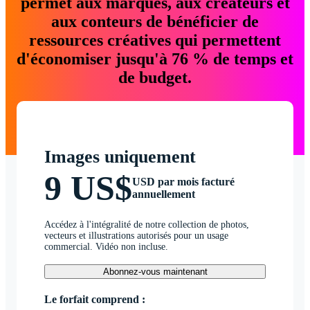
permet aux marques, aux créateurs et
aux conteurs de bénéficier de
ressources créatives qui permettent
d'économiser jusqu'à 76 % de temps et
de budget.
Images uniquement
9 US$
USD par mois facturé
annuellement
Accédez à l'intégralité de notre collection de photos,
vecteurs et illustrations autorisés pour un usage
commercial. Vidéo non incluse.
Abonnez-vous maintenant
Le forfait comprend :