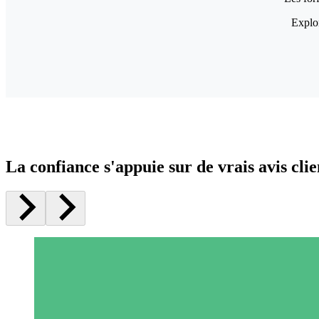
Explor
La confiance s'appuie sur de vrais avis clie