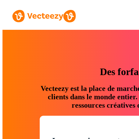
Des forfa
Vecteezy est la place de march
clients dans le monde entier
ressources créatives