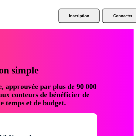
Inscription
Connecter
ion simple
e, approuvée par plus de 90 000
aux conteurs de bénéficier de
e temps et de budget.