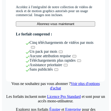
Accédez à l'intégralité de notre collection de vidéos de
stock et de motion graphics autorisés pour un usage
commercial. Images non incluses.
Abonnez-vous maintenant
Le forfait comprend :
Cinq téléchargements de vidéos par mois
Un pack par mois
Aucune attribution requise
Téléchargements plus rapides
Assistance prioritaire
Sans publicités
Vous ne souhaitez pas vous abonner ?
Voir plus d'options
d'achat
Les forfaits incluent notre
Licence Pro Standard
et sont pour un
accès mono-utilisateur.
Explorez nos forfaits
Équipe
et
Enterprise
pour des