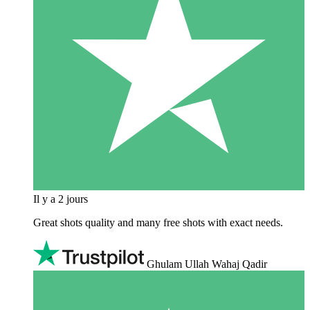
Il y a 2 jours
Great shots quality and many free shots with exact needs.
Ghulam Ullah Wahaj Qadir