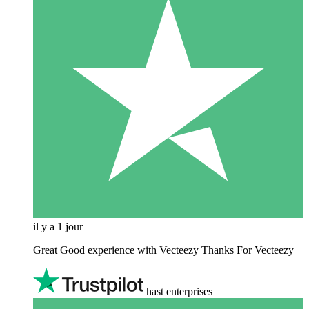
il y a 1 jour
Great Good experience with Vecteezy Thanks For Vecteezy
hast enterprises