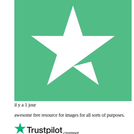
il y a 1 jour
awesome free resource for images for all sorts of purposes.
crumpet