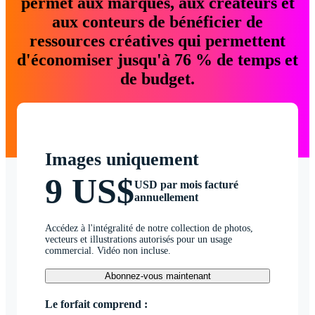
permet aux marques, aux créateurs et
aux conteurs de bénéficier de
ressources créatives qui permettent
d'économiser jusqu'à 76 % de temps et
de budget.
Images uniquement
9 US$
USD par mois facturé
annuellement
Accédez à l'intégralité de notre collection de photos,
vecteurs et illustrations autorisés pour un usage
commercial. Vidéo non incluse.
Abonnez-vous maintenant
Le forfait comprend :