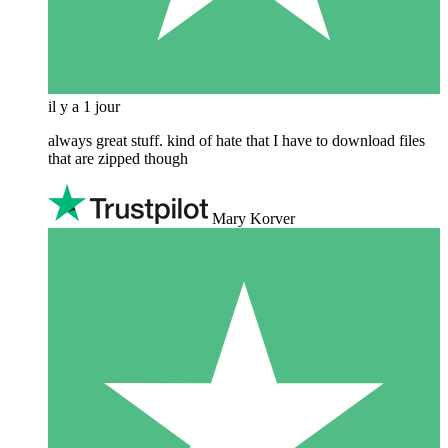
il y a 1 jour
always great stuff. kind of hate that I have to download files
that are zipped though
Mary Korver