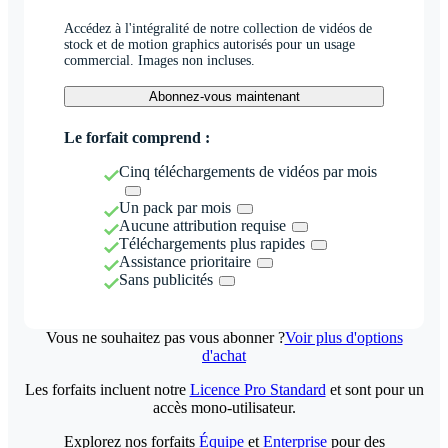
Accédez à l'intégralité de notre collection de vidéos de
stock et de motion graphics autorisés pour un usage
commercial. Images non incluses.
Abonnez-vous maintenant
Le forfait comprend :
Cinq téléchargements de vidéos par mois
Un pack par mois
Aucune attribution requise
Téléchargements plus rapides
Assistance prioritaire
Sans publicités
Vous ne souhaitez pas vous abonner ?
Voir plus d'options
d'achat
Les forfaits incluent notre
Licence Pro Standard
et sont pour un
accès mono-utilisateur.
Explorez nos forfaits
Équipe
et
Enterprise
pour des