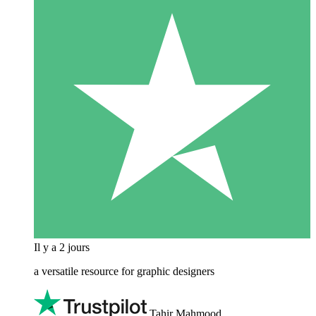
Il y a 2 jours
a versatile resource for graphic designers
Tahir Mahmood