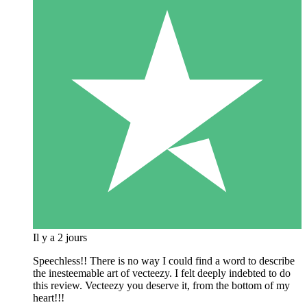
Il y a 2 jours
Speechless!! There is no way I could find a word to describe
the inesteemable art of vecteezy. I felt deeply indebted to do
this review. Vecteezy you deserve it, from the bottom of my
heart!!!