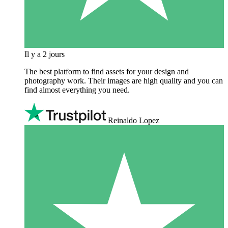
Il y a 2 jours
The best platform to find assets for your design and
photography work. Their images are high quality and you can
find almost everything you need.
Reinaldo Lopez