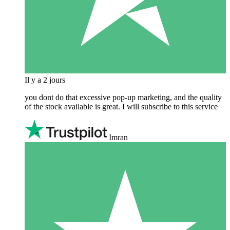
Il y a 2 jours
you dont do that excessive pop-up marketing, and the quality
of the stock available is great. I will subscribe to this service
Imran