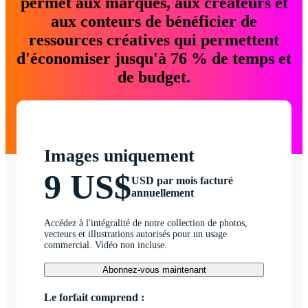
permet aux marques, aux créateurs et
aux conteurs de bénéficier de
ressources créatives qui permettent
d'économiser jusqu'à 76 % de temps et
de budget.
Images uniquement
9 US$
USD par mois facturé
annuellement
Accédez à l'intégralité de notre collection de photos,
vecteurs et illustrations autorisés pour un usage
commercial. Vidéo non incluse.
Abonnez-vous maintenant
Le forfait comprend :