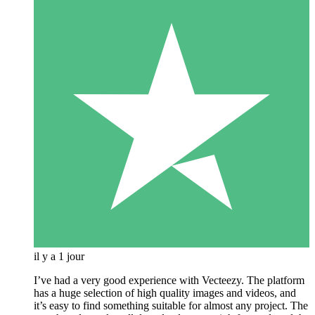
il y a 1 jour
I’ve had a very good experience with Vecteezy. The platform
has a huge selection of high quality images and videos, and
it’s easy to find something suitable for almost any project. The