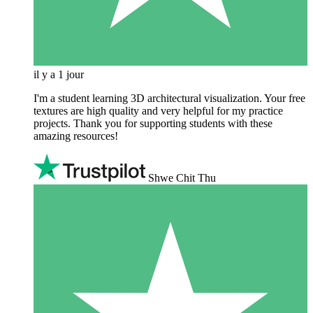
il y a 1 jour
I'm a student learning 3D architectural visualization. Your free
textures are high quality and very helpful for my practice
projects. Thank you for supporting students with these
amazing resources!
Shwe Chit Thu