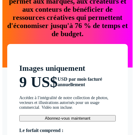
permet aux marques, aux créateurs et
aux conteurs de bénéficier de
ressources créatives qui permettent
d'économiser jusqu'à 76 % de temps et
de budget.
Images uniquement
9 US$
USD par mois facturé
annuellement
Accédez à l'intégralité de notre collection de photos,
vecteurs et illustrations autorisés pour un usage
commercial. Vidéo non incluse.
Abonnez-vous maintenant
Le forfait comprend :