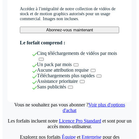
Accédez à l'intégralité de notre collection de vidéos de
stock et de motion graphics autorisés pour un usage
commercial. Images non incluses.
Abonnez-vous maintenant
Le forfait comprend :
Cinq téléchargements de vidéos par mois
Un pack par mois
Aucune attribution requise
Téléchargements plus rapides
Assistance prioritaire
Sans publicités
Vous ne souhaitez pas vous abonner ?
Voir plus d'options
d'achat
Les forfaits incluent notre
Licence Pro Standard
et sont pour un
accès mono-utilisateur.
Explorez nos forfaits
Équipe
et
Enterprise
pour des