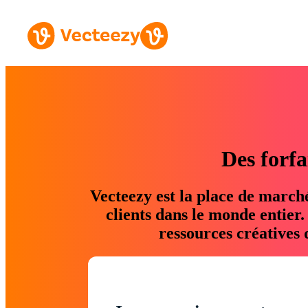
Des forfa
Vecteezy est la place de march
clients dans le monde entier
ressources créatives