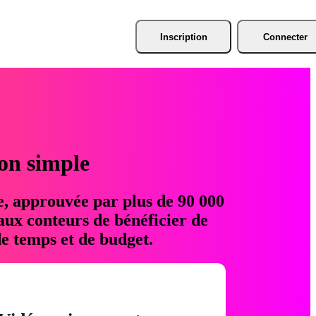
Inscription
Connecter
ion simple
e, approuvée par plus de 90 000
aux conteurs de bénéficier de
e temps et de budget.