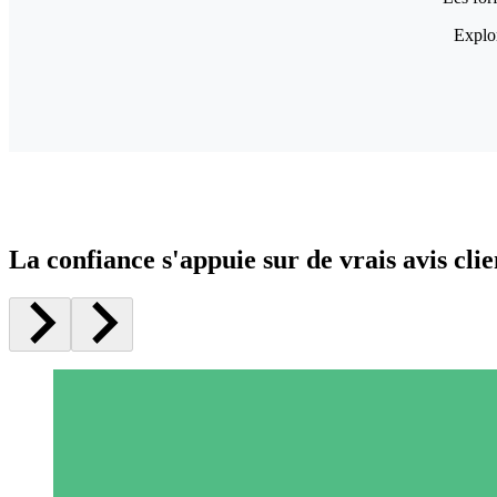
Explor
La confiance s'appuie sur de vrais avis clie