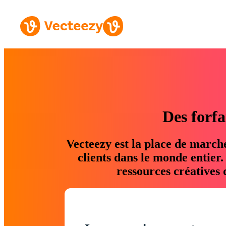
Des forfa
Vecteezy est la place de march
clients dans le monde entier
ressources créatives