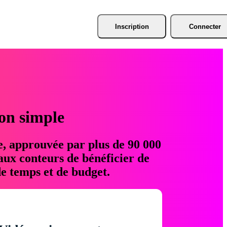
Inscription
Connecter
ion simple
e, approuvée par plus de 90 000
aux conteurs de bénéficier de
e temps et de budget.