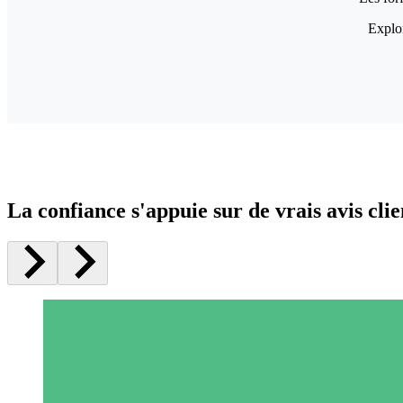
Explor
La confiance s'appuie sur de vrais avis clie